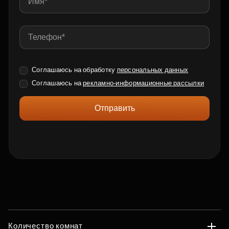
Соглашаюсь на обработку
персональных данных
Соглашаюсь на
рекламно-информационные рассылки
Отправить
Количество комнат