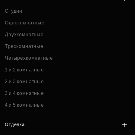
Студии
Однокомнатные
Двухкомнатные
Трехкомнатные
Четырехкомнатные
1 и 2 комнатные
2 и 3 комнатные
3 и 4 комнатные
4 и 5 комнатные
Отделка