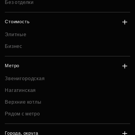
Без отделки
Стоимость
Элитные
Бизнес
Метро
Звенигородская
Нагатинская
Верхние котлы
Рядом с метро
Города, округа