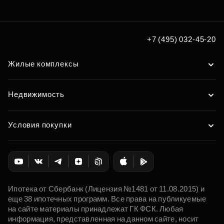
+7 (495) 032-45-20
Жилые комплексы
Недвижимость
Условия покупки
Ипотека от Сбербанк (Лицензия №1481 от 11.08.2015) и
еще 38 ипотечных программ. Все права на публикуемые
на сайте материалы принадлежат ГК ФСК. Любая
информация, представленная на данном сайте, носит