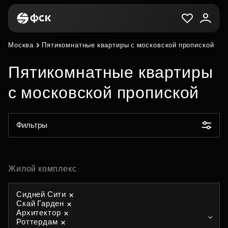
Москва
Пятикомнатные квартиры с московской пропиской
Пятикомнатные квартиры
с московской пропиской
Фильтры
Жилой комплекс
Сидней Сити
Скай Гарден
Архитектор
Роттердам