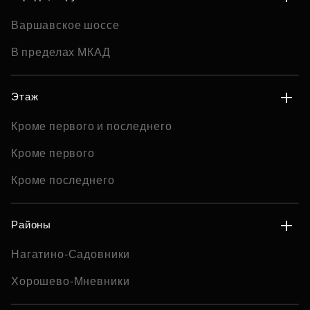
Варшавское шоссе
В пределах МКАД
Этаж
Кроме первого и последнего
Кроме первого
Кроме последнего
Районы
Нагатино-Садовники
Хорошево-Мневники