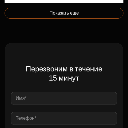
Показать еще
Перезвоним в течение
15 минут