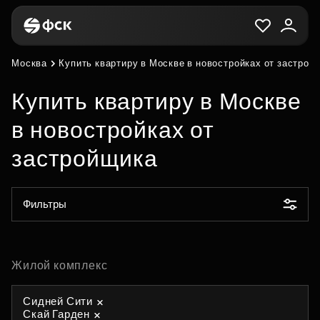
Москва
Купить квартиру в Москве в новостройках от застрой
Купить квартиру в Москве
в новостройках от
застройщика
Фильтры
Жилой комплекс
Сидней Сити
Скай Гарден