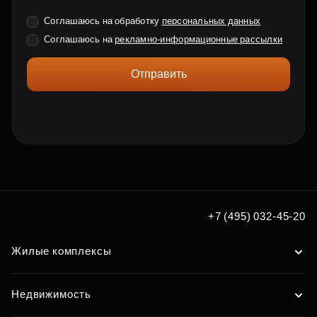
Соглашаюсь на обработку
персональных данных
Соглашаюсь на
рекламно-информационные рассылки
Отправить
+7 (495) 032-45-20
Жилые комплексы
Недвижимость