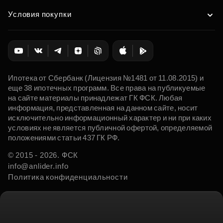
Условия покупки
Ипотека от Сбербанк (Лицензия №1481 от 11.08.2015) и
еще 38 ипотечных программ. Все права на публикуемые
на сайте материалы принадлежат ГК ФСК. Любая
информация, представленная на данном сайте, носит
исключительно информационный характер и ни при каких
условиях не является публичной офертой, определяемой
положениями статьи 437 ГК РФ.
© 2015 - 2026. ФСК
info@anlider.info
Политика конфиденциальности