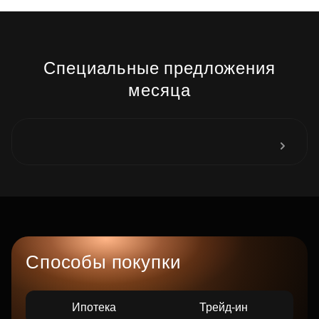
Специальные предложения
месяца
Способы покупки
Ипотека
Трейд-ин