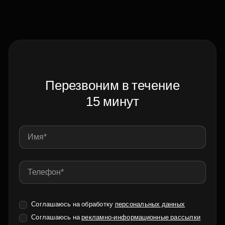
Перезвоним в течение
15 минут
Соглашаюсь на обработку
персональных данных
Соглашаюсь на
рекламно-информационные рассылки