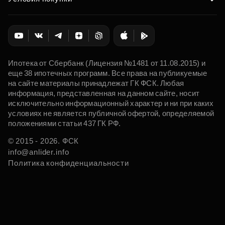
Ипотека от Сбербанк (Лицензия №1481 от 11.08.2015) и
еще 38 ипотечных программ. Все права на публикуемые
на сайте материалы принадлежат ГК ФСК. Любая
информация, представленная на данном сайте, носит
исключительно информационный характер и ни при каких
условиях не является публичной офертой, определяемой
положениями статьи 437 ГК РФ.
© 2015 - 2026. ФСК
info@anlider.info
Политика конфиденциальности