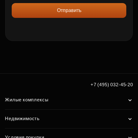
Отправить
+7 (495) 032-45-20
Жилые комплексы
Недвижимость
Условия покупки