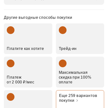
Другие выгодные способы покупки
Платите как хотите
Трейд‑ин
Максимальная
Платеж
скидка при 100%
от 2 000 ₽⁠/⁠мес
оплате
Еще 259 вариантов
покупки