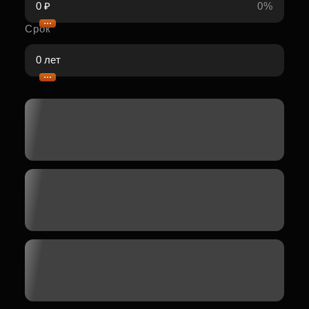
0%
Срок