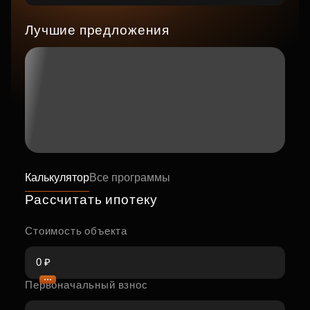
Лучшие предложения
Калькулятор
Все программы
Рассчитать ипотеку
Стоимость объекта
Первоначальный взнос