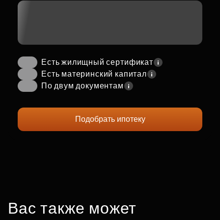
Есть жилищный сертификат
Есть материнский капитал
По двум документам
Подобрать ипотеку
Вас также может