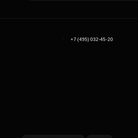
|
+7 (495) 032-45-20