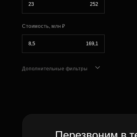
Стоимость, млн ₽
Дополнительные фильтры
Перезвоним в т