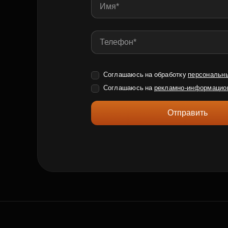
Соглашаюсь на обработку
персональн
Соглашаюсь на
рекламно-информацио
Отправить