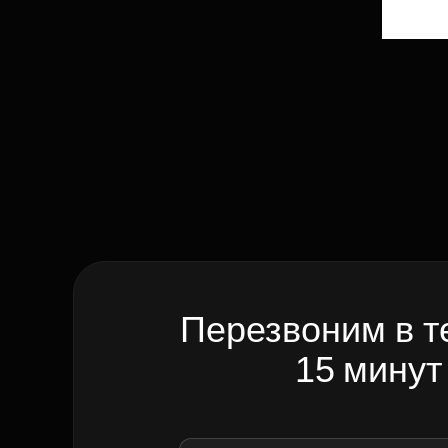
Перезвоним в т
15 минут