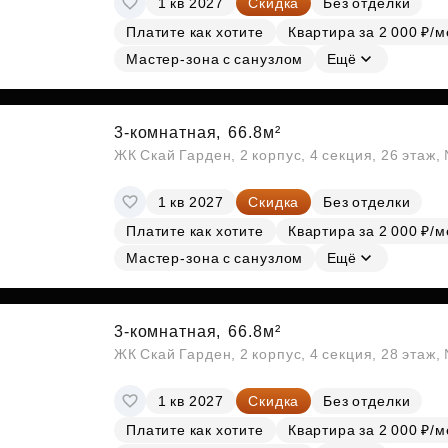
1 кв 2027
Скидка
Без отделки
Платите как хотите
Квартира за 2 000 ₽/м
Мастер-зона с санузлом
Ещё
3-комнатная,
66.8м²
ЖК Скай Гарден, 2 корпус, 4 секция, 26 этаж
1 кв 2027
Скидка
Без отделки
Платите как хотите
Квартира за 2 000 ₽/м
Мастер-зона с санузлом
Ещё
3-комнатная,
66.8м²
ЖК Скай Гарден, 2 корпус, 4 секция, 28 этаж
1 кв 2027
Скидка
Без отделки
Платите как хотите
Квартира за 2 000 ₽/м