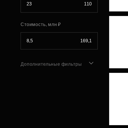
Стоимость, млн ₽
Дополнительные фильтры