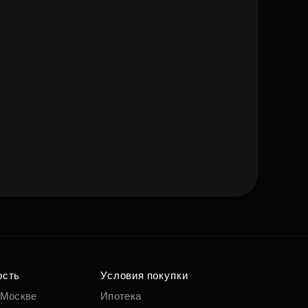
ость
Условия покупки
 Москве
Ипотека