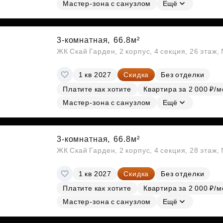
Мастер-зона с санузлом
Ещё
3-комнатная,
66.8м²
ЖК Скай Гарден, 2 корпус, 4 секция, 26 этаж
1 кв 2027
Скидка
Без отделки
Платите как хотите
Квартира за 2 000 ₽/м
Мастер-зона с санузлом
Ещё
3-комнатная,
66.8м²
ЖК Скай Гарден, 2 корпус, 4 секция, 28 этаж
1 кв 2027
Скидка
Без отделки
Платите как хотите
Квартира за 2 000 ₽/м
Мастер-зона с санузлом
Ещё