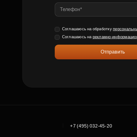
Соглашаюсь на обработку
персональн
Соглашаюсь на
рекламно-информацио
Отправить
|
+7 (495) 032-45-20