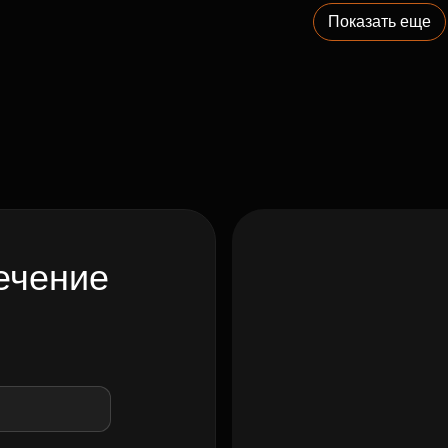
Показать еще
ечение