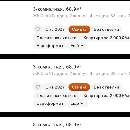
3-комнатная,
68.9м²
ЖК Скай Гарден, 2 корпус, 4 секция, 38 этаж
1 кв 2027
Скидка
Без отделки
Платите как хотите
Квартира за 2 000 ₽/м
Евроформат
Ещё
3-комнатная,
68.9м²
ЖК Скай Гарден, 2 корпус, 4 секция, 39 этаж
1 кв 2027
Скидка
Без отделки
Платите как хотите
Квартира за 2 000 ₽/м
Евроформат
Ещё
3-комнатная,
68.9м²