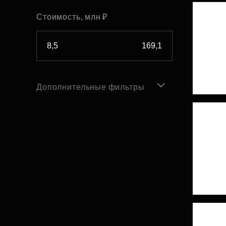
Стоимость, млн ₽
Дополнительные фильтры