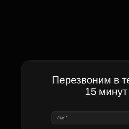
Перезвоним в т
15 минут