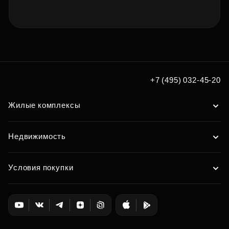
+7 (495) 032-45-20
Жилые комплексы
Недвижимость
Условия покупки