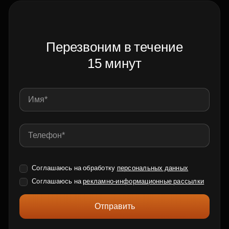
Перезвоним в течение
15 минут
Соглашаюсь на обработку
персональных данных
Соглашаюсь на
рекламно-информационные рассылки
Отправить