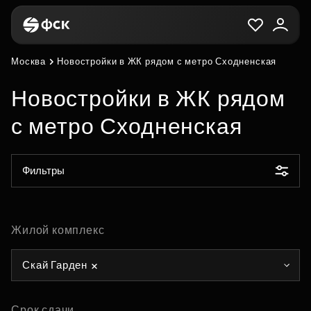
Москва
Новостройки в ЖК рядом с метро Сходненская
Новостройки в ЖК рядом
с метро Сходненская
Фильтры
Жилой комплекс
Скай Гарден
Срок сдачи