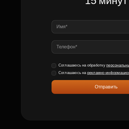
15 минут
Соглашаюсь на обработку
персональн
Соглашаюсь на
рекламно-информацио
Отправить