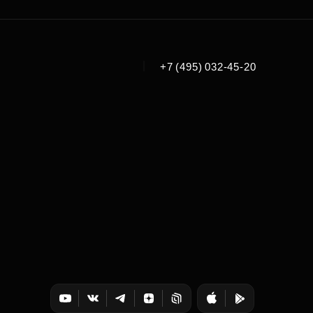
|
+7 (495) 032-45-20