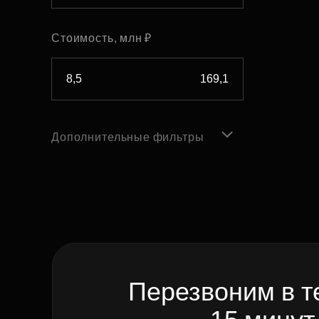
Стоимость, млн ₽
Дополнительные фильтры
Перезвоним в т