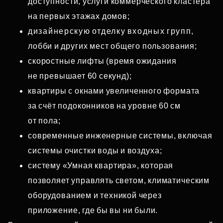
доступности, услуги коммерческого кластера
на первых этажах домов;
дизайнерскую отделку входных групп,
лобби и других мест общего пользования;
скоростные лифты (время ожидания
не превышает 60 секунд);
квартиры с окнами увеличенного формата
за счёт подоконников на уровне 60 см
от пола;
современные инженерные системы, включая
системы очистки воды и воздуха;
систему «Умная квартира», которая
позволяет управлять светом, климатическим
оборудованием и техникой через
приложение, где бы вы ни были.