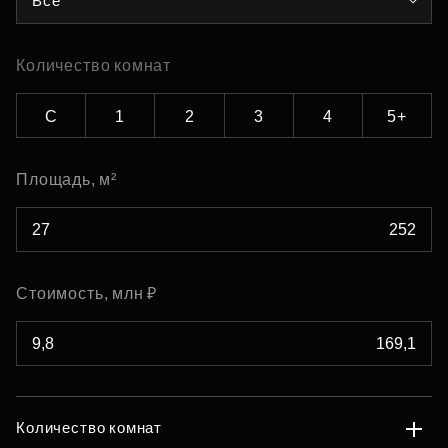
Все
Количество комнат
С
1
2
3
4
5+
Площадь, м²
Стоимость, млн ₽
Количество комнат