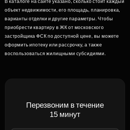
В каталоге на сайте указано, сколько стоит каждый
объект недвижимости, его площадь, планировка,
варианты отделки и другие параметры. Чтобы
приобрести квартиру в ЖК от московского
застройщика ФСК по доступной цене, вы можете
оформить ипотеку или рассрочку, а также
воспользоваться жилищными субсидиями.
Перезвоним в течение
15 минут