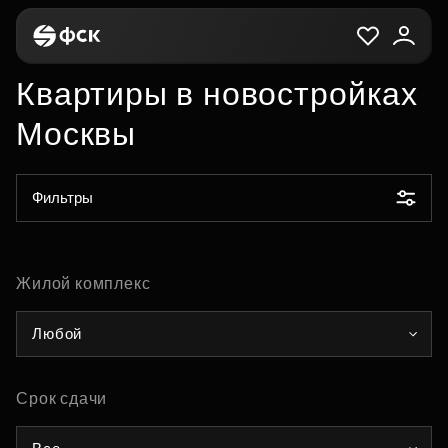
Квартиры в новостройках
Москвы
Фильтры
Жилой комплекс
Любой
Срок сдачи