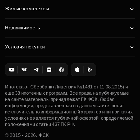
Жилые комплексы
Недвижимость
Условия покупки
Ипотека от Сбербанк (Лицензия №1481 от 11.08.2015) и
еще 38 ипотечных программ. Все права на публикуемые
на сайте материалы принадлежат ГК ФСК. Любая
информация, представленная на данном сайте, носит
исключительно информационный характер и ни при каких
условиях не является публичной офертой, определяемой
положениями статьи 437 ГК РФ.
© 2015 - 2026. ФСК