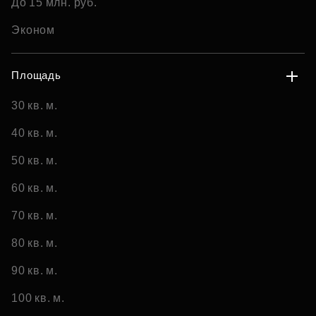
До 15 млн. руб.
Эконом
Площадь
30 кв. м.
40 кв. м.
50 кв. м.
60 кв. м.
70 кв. м.
80 кв. м.
90 кв. м.
100 кв. м.