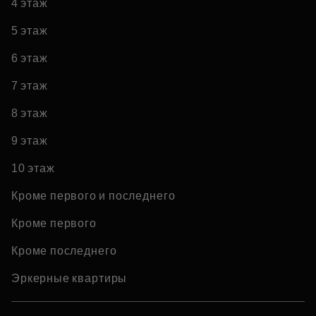
4 этаж
5 этаж
6 этаж
7 этаж
8 этаж
9 этаж
10 этаж
Кроме первого и последнего
Кроме первого
Кроме последнего
Эркерные квартиры