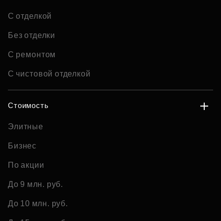
С отделкой
Без отделки
С ремонтом
С чистовой отделкой
Стоимость
Элитные
Бизнес
По акции
До 9 млн. руб.
До 10 млн. руб.