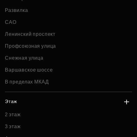
Развилка
САО
Ленинский проспект
Профсоюзная улица
Снежная улица
Варшавское шоссе
В пределах МКАД
Этаж
2 этаж
3 этаж