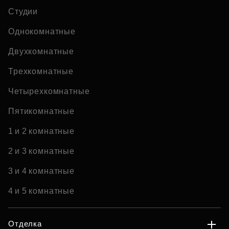
Студии
Однокомнатные
Двухкомнатные
Трехкомнатные
Четырехкомнатные
Пятикомнатные
1 и 2 комнатные
2 и 3 комнатные
3 и 4 комнатные
4 и 5 комнатные
Отделка