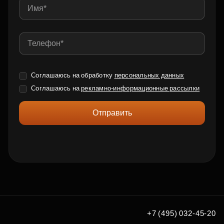
Соглашаюсь на обработку
персональных данных
Соглашаюсь на
рекламно-информационные рассылки
Отправить
+7 (495) 032-45-20