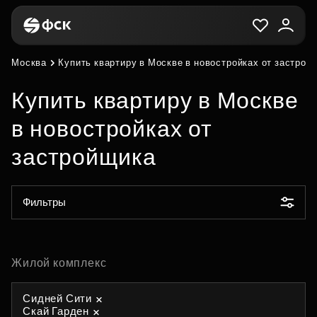
Москва
Купить квартиру в Москве в новостройках от застрой
Купить квартиру в Москве
в новостройках от
застройщика
Фильтры
Жилой комплекс
Сидней Сити
Скай Гарден