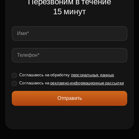
Перезвоним в течение
15 минут
Соглашаюсь на обработку
персональных данных
Соглашаюсь на
рекламно-информационные рассылки
Отправить