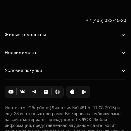
+7 (495) 032-45-20
Жилые комплексы
Недвижимость
Условия покупки
Ипотека от Сбербанк (Лицензия №1481 от 11.08.2015) и
еще 38 ипотечных программ. Все права на публикуемые
на сайте материалы принадлежат ГК ФСК. Любая
информация, представленная на данном сайте, носит