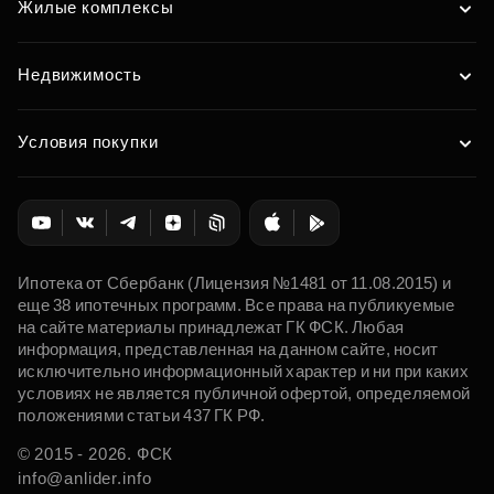
Жилые комплексы
Недвижимость
Условия покупки
Ипотека от Сбербанк (Лицензия №1481 от 11.08.2015) и
еще 38 ипотечных программ. Все права на публикуемые
на сайте материалы принадлежат ГК ФСК. Любая
информация, представленная на данном сайте, носит
исключительно информационный характер и ни при каких
условиях не является публичной офертой, определяемой
положениями статьи 437 ГК РФ.
© 2015 - 2026. ФСК
info@anlider.info