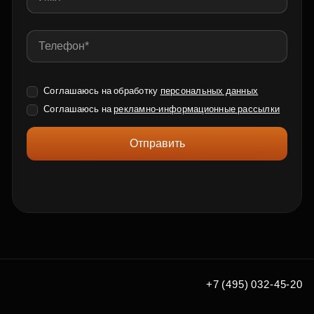
Соглашаюсь на обработку
персональных данных
Соглашаюсь на
рекламно-информационные рассылки
Отправить
+7 (495) 032-45-20