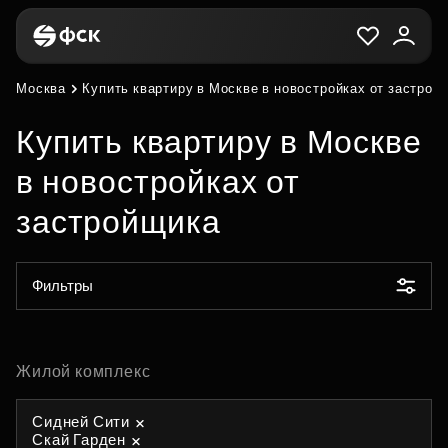
Москва
Купить квартиру в Москве в новостройках от застрой
Купить квартиру в Москве
в новостройках от
застройщика
Фильтры
Жилой комплекс
Сидней Сити
Скай Гарден