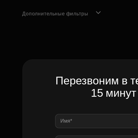
Дополнительные фильтры
Перезвоним в т
15 минут