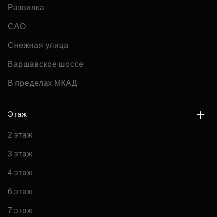
Развилка
САО
Снежная улица
Варшавское шоссе
В пределах МКАД
Этаж
2 этаж
3 этаж
4 этаж
6 этаж
7 этаж