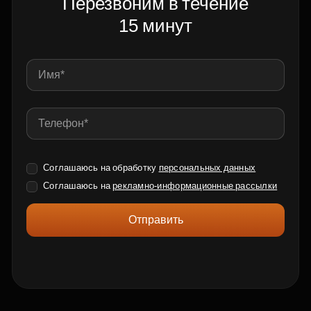
Перезвоним в течение
15 минут
Соглашаюсь на обработку
персональных данных
Соглашаюсь на
рекламно-информационные рассылки
Отправить