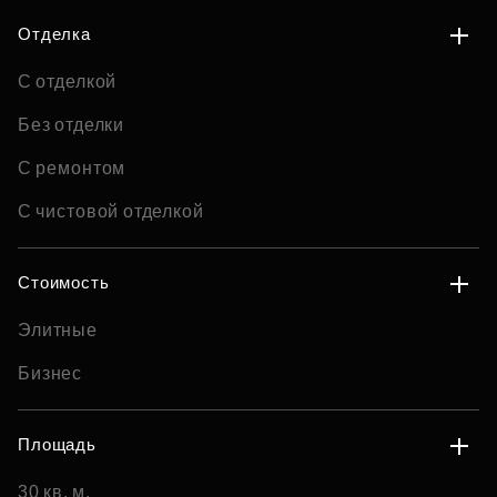
Отделка
С отделкой
Без отделки
С ремонтом
С чистовой отделкой
Стоимость
Элитные
Бизнес
Площадь
30 кв. м.