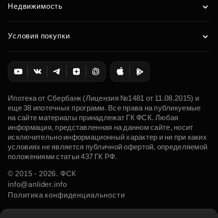
Недвижимость
Условия покупки
Ипотека от Сбербанк (Лицензия №1481 от 11.08.2015) и
еще 38 ипотечных программ. Все права на публикуемые
на сайте материалы принадлежат ГК ФСК. Любая
информация, представленная на данном сайте, носит
исключительно информационный характер и ни при каких
условиях не является публичной офертой, определяемой
положениями статьи 437 ГК РФ.
© 2015 - 2026. ФСК
info@anlider.info
Политика конфиденциальности