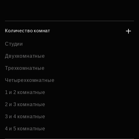
Количество комнат
Студии
Двухкомнатные
Трехкомнатные
Четырехкомнатные
1 и 2 комнатные
2 и 3 комнатные
3 и 4 комнатные
4 и 5 комнатные