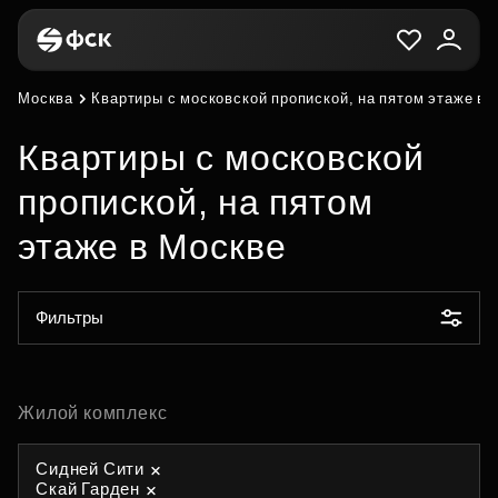
Москва
Квартиры с московской пропиской, на пятом этаже в 
Квартиры с московской
пропиской, на пятом
этаже в Москве
Фильтры
Жилой комплекс
Сидней Сити
Скай Гарден