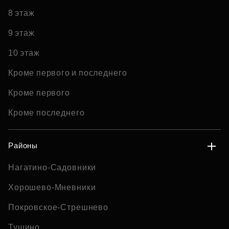
8 этаж
9 этаж
10 этаж
Кроме первого и последнего
Кроме первого
Кроме последнего
Районы
Нагатино-Садовники
Хорошево-Мневники
Покровское-Стрешнево
Тушино