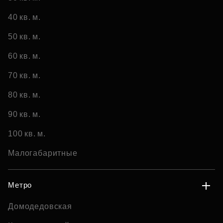
40 кв. м.
50 кв. м.
60 кв. м.
70 кв. м.
80 кв. м.
90 кв. м.
100 кв. м.
Малогабаритные
Метро
Домодедовская