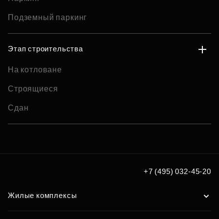
Подземный паркинг
Этап строительства
На котловане
Строящиеся
Сдан
+7 (495) 032-45-20
Жилые комплексы