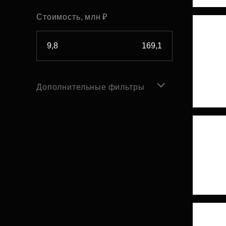
Стоимость, млн ₽
Дополнительные фильтры