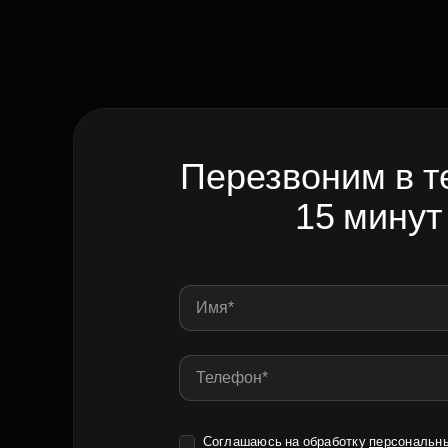
Перезвоним в т
15 минут
Соглашаюсь на обработку
персональн