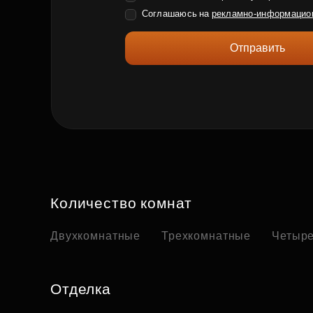
Соглашаюсь на
рекламно-информацио
Отправить
Количество комнат
Двухкомнатные
Трехкомнатные
Четыр
Отделка