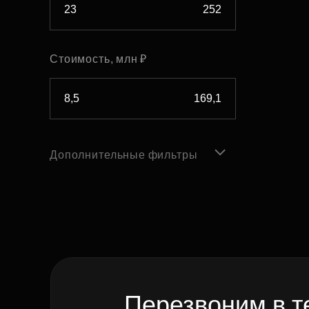
Стоимость, млн ₽
Дополнительные фильтры
Перезвоним в т