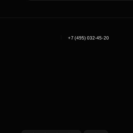
|
+7 (495) 032-45-20