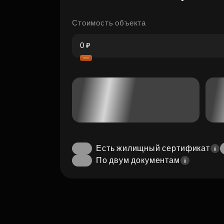
Стоимость объекта
Есть жилищный сертификат
По двум документам