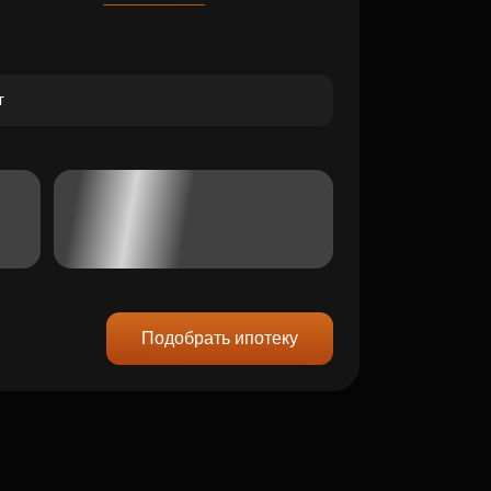
Подобрать ипотеку