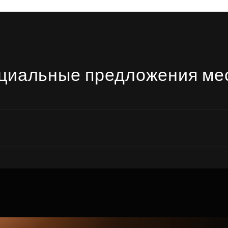
циальные предложения ме