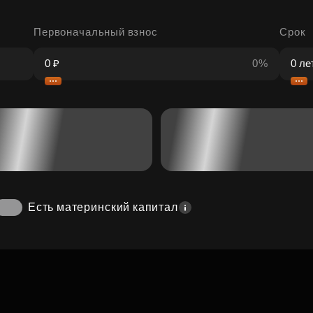
Первоначальный взнос
Срок
0%
Есть материнский капитал