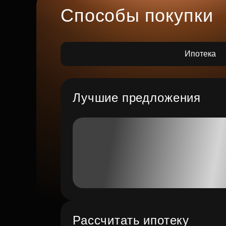
Способы покупки
Ипотека
Лучшие предложения
Рассчитать ипотеку