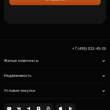
+7 (495) 032-45-20
Жилые комплексы
Недвижимость
Условия покупки