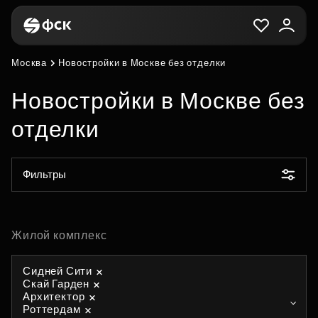
Москва
Новостройки в Москве без отделки
Новостройки в Москве без
отделки
Фильтры
Жилой комплекс
Сидней Сити
Скай Гарден
Архитектор
Роттердам