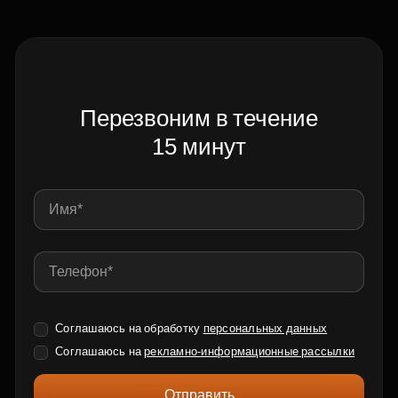
Перезвоним в течение
15 минут
Соглашаюсь на обработку
персональных данных
Соглашаюсь на
рекламно-информационные рассылки
Отправить