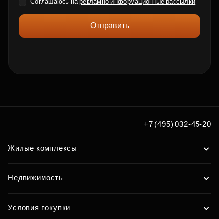
Соглашаюсь на
рекламно-информационные рассылки
Отправить
+7 (495) 032-45-20
Жилые комплексы
Недвижимость
Условия покупки