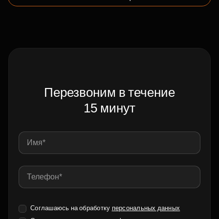
Перезвоним в течение
15 минут
Соглашаюсь на обработку
персональных данных