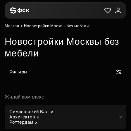
Москва
Новостройки Москвы без мебели
Новостройки Москвы без
мебели
Фильтры
Жилой комплекс
Симоновский Вал
Архитектор
Роттердам