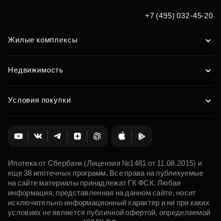
+7 (495) 032-45-20
Жилые комплексы
Недвижимость
Условия покупки
Ипотека от Сбербанк (Лицензия №1481 от 11.08.2015) и
еще 38 ипотечных программ. Все права на публикуемые
на сайте материалы принадлежат ГК ФСК. Любая
информация, представленная на данном сайте, носит
исключительно информационный характер и ни при каких
условиях не является публичной офертой, определяемой