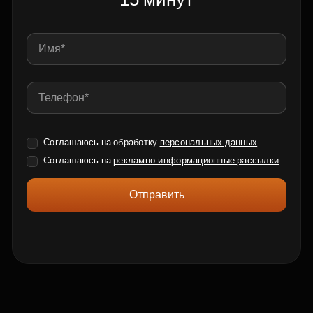
Соглашаюсь на обработку
персональных данных
Соглашаюсь на
рекламно-информационные рассылки
Отправить