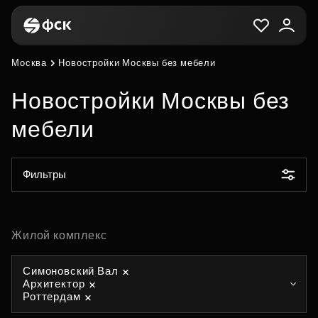
Москва
Новостройки Москвы без мебели
Новостройки Москвы без
мебели
Фильтры
Жилой комплекс
Симоновский Вал
Архитектор
Роттердам