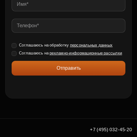
Соглашаюсь на обработку
персональных данных
Соглашаюсь на
рекламно-информационные рассылки
Отправить
+7 (495) 032-45-20