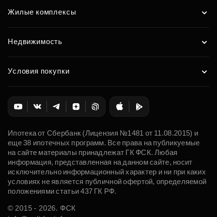
Жилые комплексы
Недвижимость
Условия покупки
Ипотека от Сбербанк (Лицензия №1481 от 11.08.2015) и
еще 38 ипотечных программ. Все права на публикуемые
на сайте материалы принадлежат ГК ФСК. Любая
информация, представленная на данном сайте, носит
исключительно информационный характер и ни при каких
условиях не является публичной офертой, определяемой
положениями статьи 437 ГК РФ.
© 2015 - 2026. ФСК