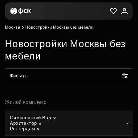
Москва
Новостройки Москвы без мебели
Новостройки Москвы без
мебели
Фильтры
Жилой комплекс
Симоновский Вал
Архитектор
Роттердам