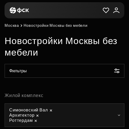
Москва
Новостройки Москвы без мебели
Новостройки Москвы без
мебели
Фильтры
Жилой комплекс
Симоновский Вал
Архитектор
Роттердам