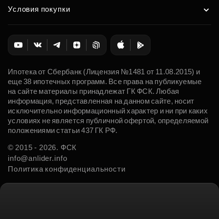
Условия покупки
Ипотека от Сбербанк (Лицензия №1481 от 11.08.2015) и
еще 38 ипотечных программ. Все права на публикуемые
на сайте материалы принадлежат ГК ФСК. Любая
информация, представленная на данном сайте, носит
исключительно информационный характер и ни при каких
условиях не является публичной офертой, определяемой
положениями статьи 437 ГК РФ.
© 2015 - 2026. ФСК
info@anlider.info
Политика конфиденциальности