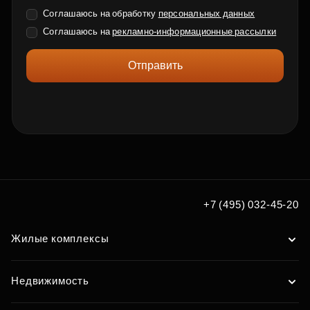
Соглашаюсь на обработку
персональных данных
Соглашаюсь на
рекламно-информационные рассылки
Отправить
+7 (495) 032-45-20
Жилые комплексы
Недвижимость