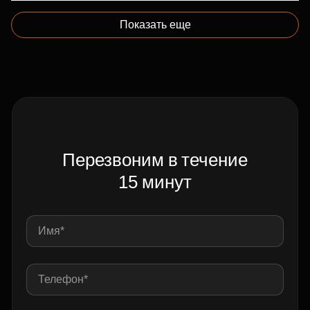
Показать еще
Перезвоним в течение
15 минут