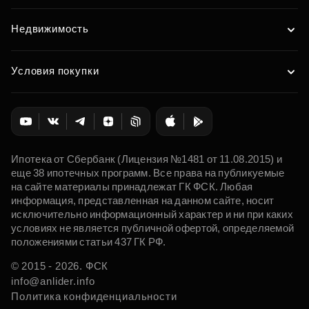
Недвижимость
Условия покупки
Ипотека от Сбербанк (Лицензия №1481 от 11.08.2015) и
еще 38 ипотечных программ. Все права на публикуемые
на сайте материалы принадлежат ГК ФСК. Любая
информация, представленная на данном сайте, носит
исключительно информационный характер и ни при каких
условиях не является публичной офертой, определяемой
положениями статьи 437 ГК РФ.
© 2015 - 2026. ФСК
info@anlider.info
Политика конфиденциальности