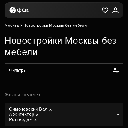
Москва
Новостройки Москвы без мебели
Новостройки Москвы без
мебели
Фильтры
Жилой комплекс
Симоновский Вал
Архитектор
Роттердам