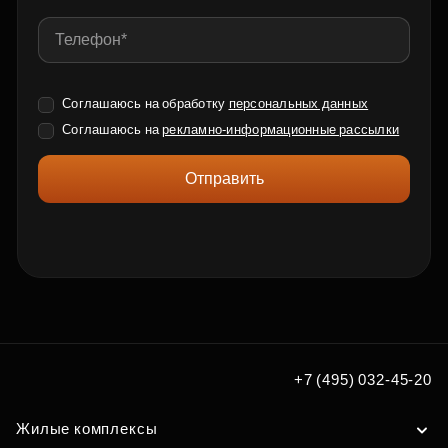
Соглашаюсь на обработку
персональных данных
Соглашаюсь на
рекламно-информационные рассылки
Отправить
+7 (495) 032-45-20
Жилые комплексы