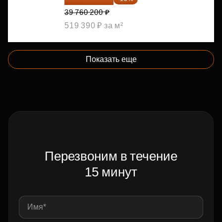
39 760 200 ₽
519 390 ₽ за м²
Показать еще
Перезвоним в течение
15 минут