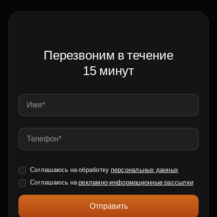
Перезвоним в течение
15 минут
Соглашаюсь на обработку
персональных данных
Соглашаюсь на
рекламно-информационные рассылки
Отправить