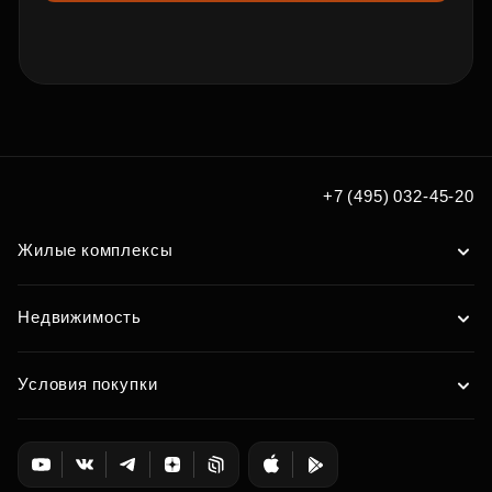
+7 (495) 032-45-20
Жилые комплексы
Недвижимость
Условия покупки