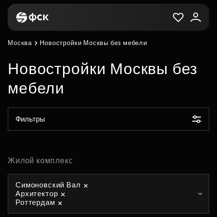
Москва
Новостройки Москвы без мебели
Новостройки Москвы без
мебели
Фильтры
Жилой комплекс
Симоновский Вал
Архитектор
Роттердам