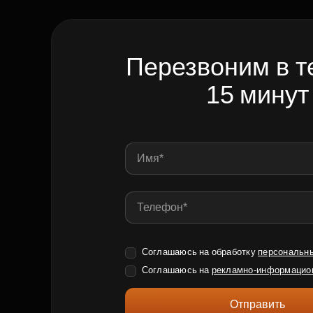
Перезвоним в т
15 минут
Соглашаюсь на обработку
персональн
Соглашаюсь на
рекламно-информацио
Отправить