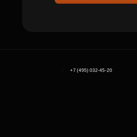
|
+7 (495) 032-45-20