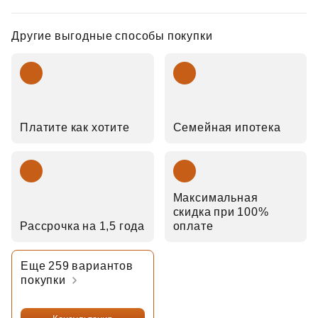
Другие выгодные способы покупки
Платите как хотите
Семейная ипотека
Максимальная
скидка при 100%
Рассрочка на 1,5 года
оплате
Еще 259 вариантов
покупки