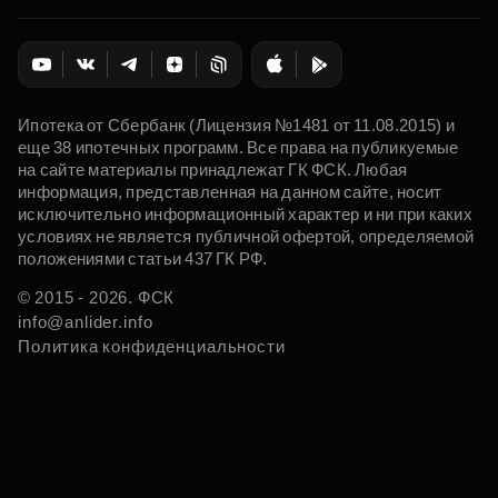
Ипотека от Сбербанк (Лицензия №1481 от 11.08.2015) и
еще 38 ипотечных программ. Все права на публикуемые
на сайте материалы принадлежат ГК ФСК. Любая
информация, представленная на данном сайте, носит
исключительно информационный характер и ни при каких
условиях не является публичной офертой, определяемой
положениями статьи 437 ГК РФ.
© 2015 - 2026. ФСК
info@anlider.info
Политика конфиденциальности