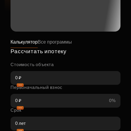
Калькулятор
Все программы
Рассчитать ипотеку
Стоимость объекта
Первоначальный взнос
0%
Срок