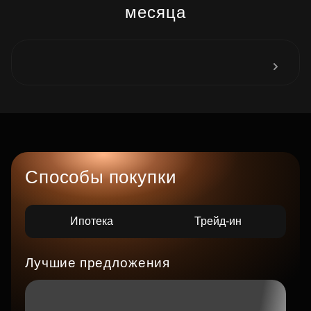
месяца
Способы покупки
Ипотека
Трейд-ин
Лучшие предложения