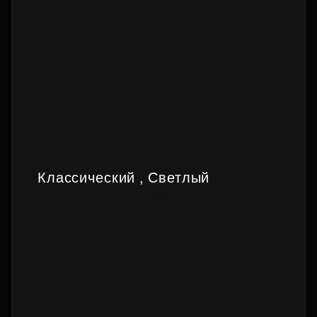
Классический , Светлый