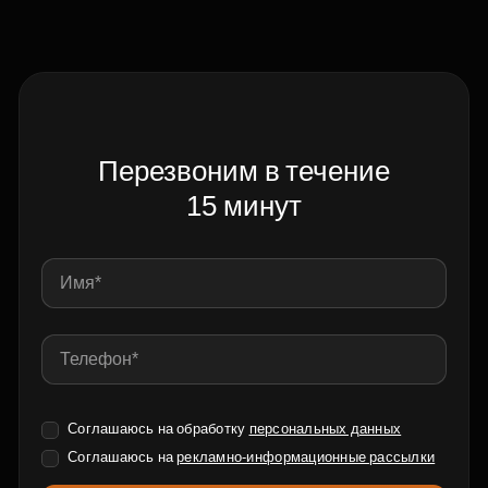
Перезвоним в течение
15 минут
Соглашаюсь на обработку
персональных данных
Соглашаюсь на
рекламно-информационные рассылки