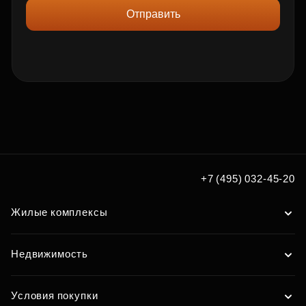
Отправить
+7 (495) 032-45-20
Жилые комплексы
Недвижимость
Условия покупки