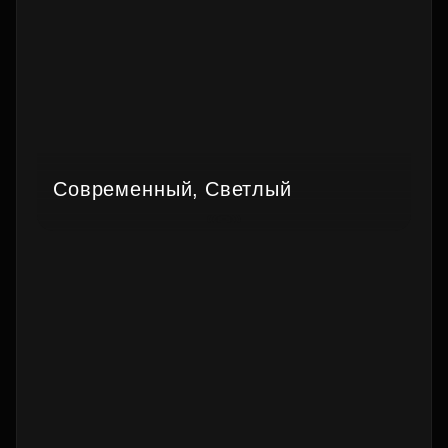
Современный, Светлый