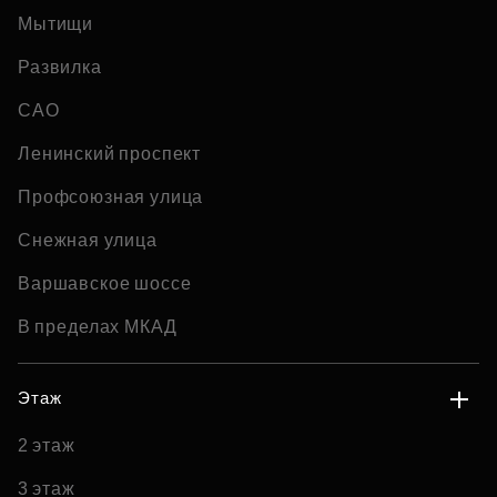
Мытищи
Развилка
САО
Ленинский проспект
Профсоюзная улица
Снежная улица
Варшавское шоссе
В пределах МКАД
Этаж
2 этаж
3 этаж