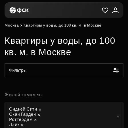
Москва
Квартиры у воды, до 100 кв. м. в Москве
Квартиры у воды, до 100
кв. м. в Москве
Фильтры
Жилой комплекс
Сидней Сити
Скай Гарден
Роттердам
Лэйк