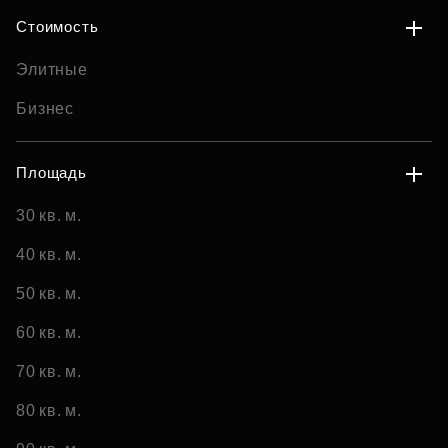
Стоимость
Элитные
Бизнес
Площадь
30 кв. м.
40 кв. м.
50 кв. м.
60 кв. м.
70 кв. м.
80 кв. м.