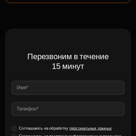
Перезвоним в течение
15 минут
Соглашаюсь на обработку
персональных данных