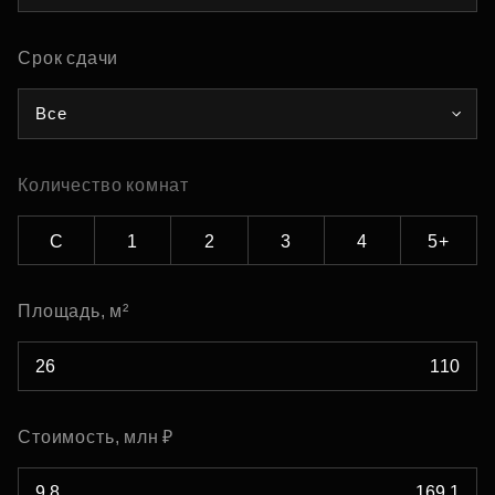
Срок сдачи
Все
Количество комнат
С
1
2
3
4
5+
Площадь, м²
Стоимость, млн ₽