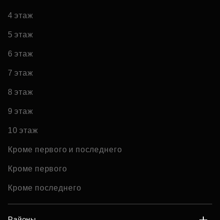
4 этаж
5 этаж
6 этаж
7 этаж
8 этаж
9 этаж
10 этаж
Кроме первого и последнего
Кроме первого
Кроме последнего
Районы