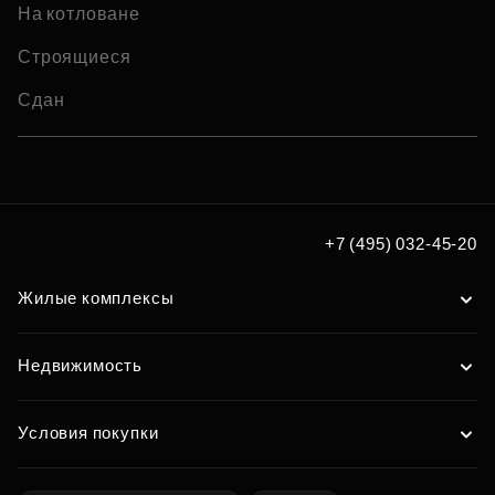
На котловане
Строящиеся
Сдан
+7 (495) 032-45-20
Жилые комплексы
Недвижимость
Условия покупки