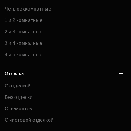
Четырехкомнатные
1 и 2 комнатные
2 и 3 комнатные
3 и 4 комнатные
4 и 5 комнатные
Отделка
С отделкой
Без отделки
С ремонтом
С чистовой отделкой