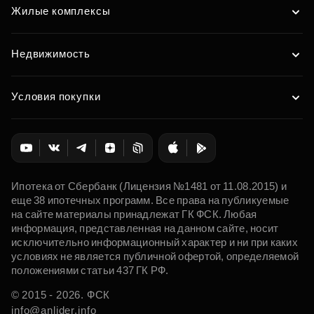
Жилые комплексы
Недвижимость
Условия покупки
Ипотека от Сбербанк (Лицензия №1481 от 11.08.2015) и
еще 38 ипотечных программ. Все права на публикуемые
на сайте материалы принадлежат ГК ФСК. Любая
информация, представленная на данном сайте, носит
исключительно информационный характер и ни при каких
условиях не является публичной офертой, определяемой
положениями статьи 437 ГК РФ.
© 2015 - 2026. ФСК
info@anlider.info