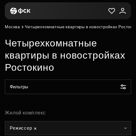
Москва
Четырехкомнатные квартиры в новостройках Ростоки
Четырехкомнатные
квартиры в новостройках
Ростокино
Фильтры
Жилой комплекс
Режиссер