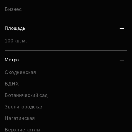
Бизнес
Площадь
100 кв. м.
Метро
Сходненская
ВДНХ
Ботанический сад
Звенигородская
Нагатинская
Верхние котлы