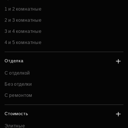
1 и 2 комнатные
2 и 3 комнатные
3 и 4 комнатные
4 и 5 комнатные
Отделка
С отделкой
Без отделки
С ремонтом
Стоимость
Элитные