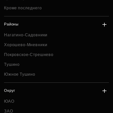
Кроме последнего
Районы
Нагатино-Садовники
Хорошево-Мневники
Покровское-Стрешнево
Тушино
Южное Тушино
Округ
ЮАО
ЗАО