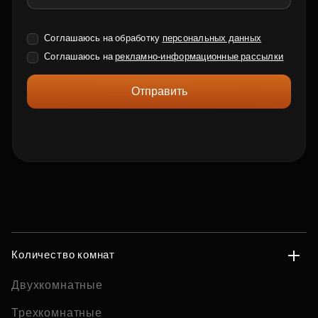
Соглашаюсь на обработку
персональных данных
Соглашаюсь на
рекламно-информационные рассылки
Отправить
Количество комнат
Двухкомнатные
Трехкомнатные