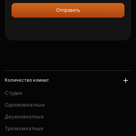
Отправить
Количество комнат
Студии
Однокомнатные
Двухкомнатные
Трехкомнатные