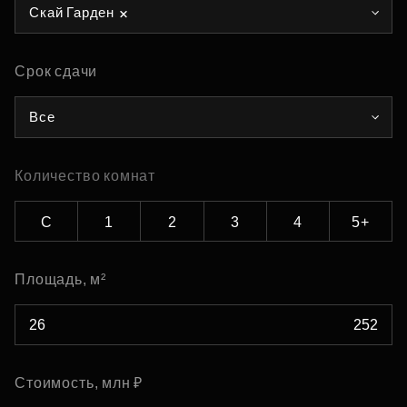
Скай Гарден
Срок сдачи
Все
Количество комнат
С
1
2
3
4
5+
Площадь, м²
Стоимость, млн ₽