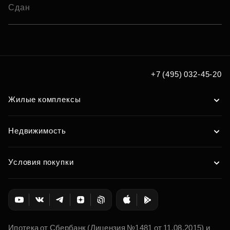
Сдан
+7 (495) 032-45-20
Жилые комплексы
Недвижимость
Условия покупки
Ипотека от Сбербанк (Лицензия №1481 от 11.08.2015) и