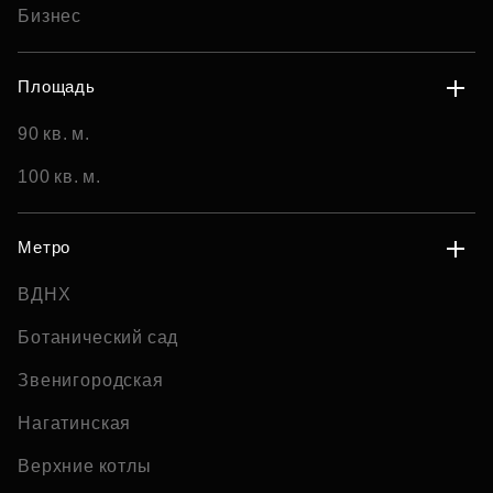
Бизнес
Площадь
90 кв. м.
100 кв. м.
Метро
ВДНХ
Ботанический сад
Звенигородская
Нагатинская
Верхние котлы