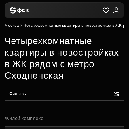
Москва
Четырехкомнатные квартиры в новостройках в ЖК ря
Четырехкомнатные
квартиры в новостройках
в ЖК рядом с метро
Сходненская
Фильтры
Жилой комплекс