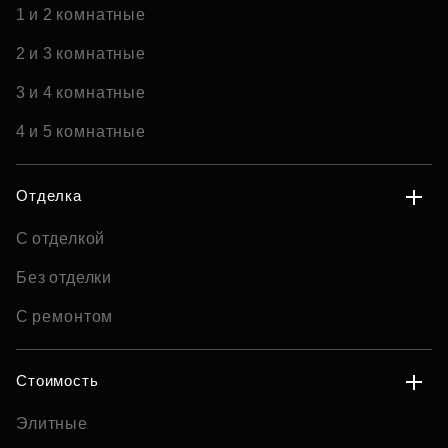
1 и 2 комнатные
2 и 3 комнатные
3 и 4 комнатные
4 и 5 комнатные
Отделка
С отделкой
Без отделки
С ремонтом
Стоимость
Элитные