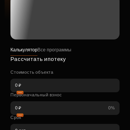
Калькулятор
Все программы
Рассчитать ипотеку
Стоимость объекта
Первоначальный взнос
0%
Срок