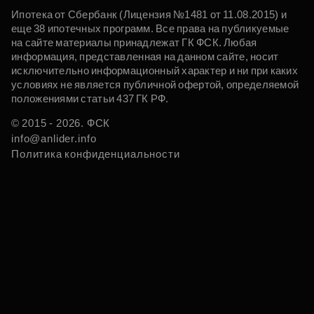
Ипотека от Сбербанк (Лицензия №1481 от 11.08.2015) и
еще 38 ипотечных программ. Все права на публикуемые
на сайте материалы принадлежат ГК ФСК. Любая
информация, представленная на данном сайте, носит
исключительно информационный характер и ни при каких
условиях не является публичной офертой, определяемой
положениями статьи 437 ГК РФ.
© 2015 - 2026. ФСК
info@anlider.info
Политика конфиденциальности