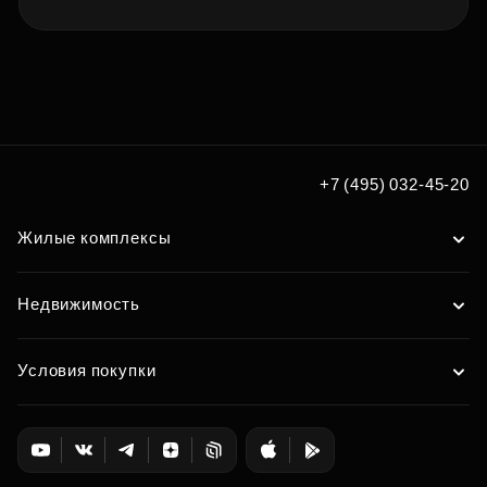
+7 (495) 032-45-20
Жилые комплексы
Недвижимость
Условия покупки