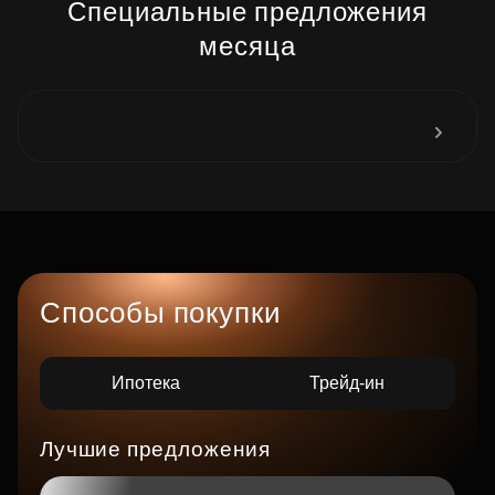
Специальные предложения
месяца
Способы покупки
Ипотека
Трейд-ин
Лучшие предложения