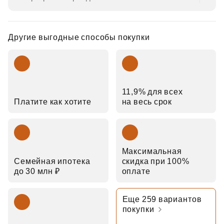
Другие выгодные способы покупки
11,9% для всех
Платите как хотите
на весь срок
Максимальная
Семейная ипотека
скидка при 100%
до 30 млн ₽
оплате
Еще 259 вариантов
покупки