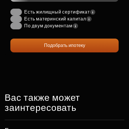
Есть жилищный сертификат
Есть материнский капитал
По двум документам
Подобрать ипотеку
Вас также может
заинтересовать