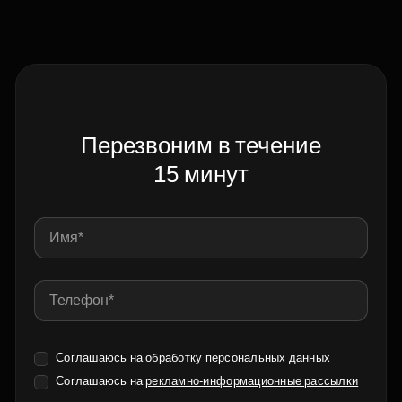
Перезвоним в течение
15 минут
Соглашаюсь на обработку
персональных данных
Соглашаюсь на
рекламно-информационные рассылки