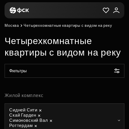
Москва
Четырехкомнатные квартиры с видом на реку
Четырехкомнатные
квартиры с видом на реку
Фильтры
Жилой комплекс
Сидней Сити
Скай Гарден
Симоновский Вал
Роттердам