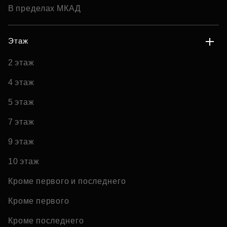
В пределах МКАД
Этаж
2 этаж
4 этаж
5 этаж
7 этаж
9 этаж
10 этаж
Кроме первого и последнего
Кроме первого
Кроме последнего