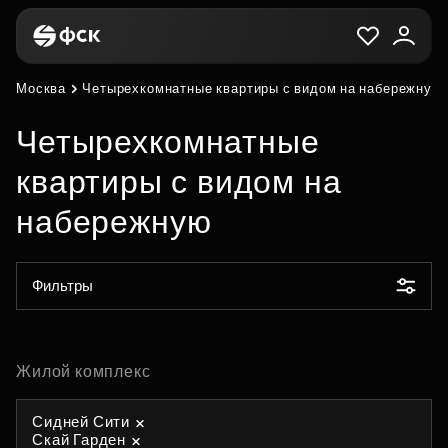
Москва
Четырехкомнатные квартиры с видом на набережную
Четырехкомнатные
квартиры с видом на
набережную
Фильтры
Жилой комплекс
Сидней Сити
Скай Гарден