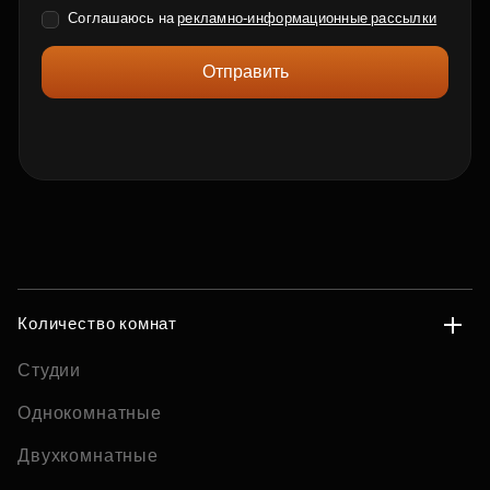
Соглашаюсь на
рекламно-информационные рассылки
Отправить
Количество комнат
Студии
Однокомнатные
Двухкомнатные