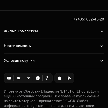
+7 (495) 032-45-20
Жилые комплексы
Недвижимость
Условия покупки
Ипотека от Сбербанк (Лицензия №1481 от 11.08.2015) и
еще 38 ипотечных программ. Все права на публикуемые
на сайте материалы принадлежат ГК ФСК. Любая
информация, представленная на данном сайте, носит