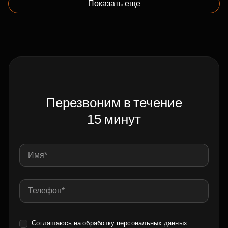
Показать еще
Перезвоним в течение
15 минут
Соглашаюсь на обработку
персональных данных