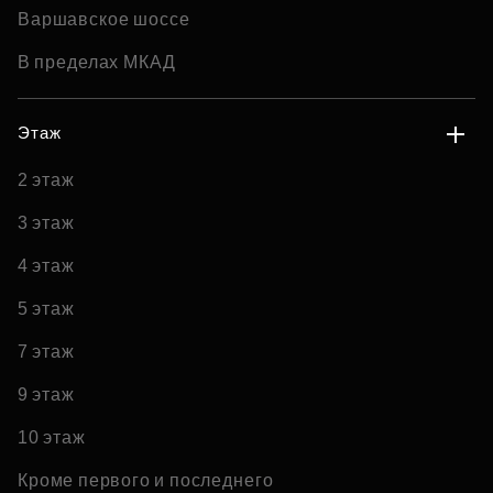
Варшавское шоссе
В пределах МКАД
Этаж
2 этаж
3 этаж
4 этаж
5 этаж
7 этаж
9 этаж
10 этаж
Кроме первого и последнего