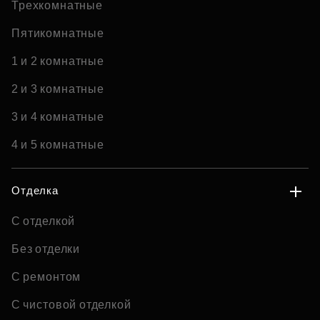
Трехкомнатные
Пятикомнатные
1 и 2 комнатные
2 и 3 комнатные
3 и 4 комнатные
4 и 5 комнатные
Отделка
С отделкой
Без отделки
С ремонтом
С чистовой отделкой