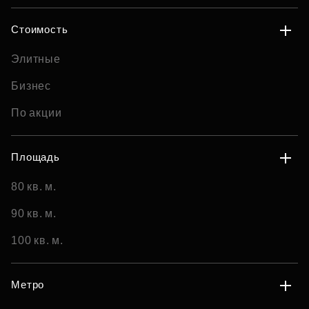
Стоимость
Элитные
Бизнес
По акции
Площадь
80 кв. м.
90 кв. м.
100 кв. м.
Метро