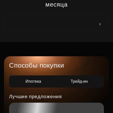
месяца
Способы покупки
Ипотека
Трейд-ин
Лучшие предложения