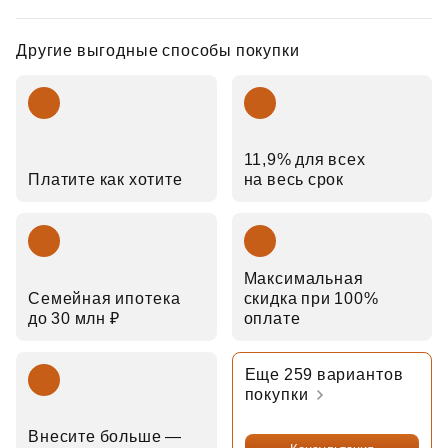
Другие выгодные способы покупки
11,9% для всех
Платите как хотите
на весь срок
Максимальная
Семейная ипотека
скидка при 100%
до 30 млн ₽
оплате
Еще 259 вариантов
покупки
Внесите больше —