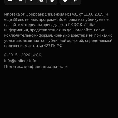
Ипотека от Сбербанк (Лицензия №1481 от 11.08.2015) и
еще 38 ипотечных программ. Все права на публикуемые
на сайте материалы принадлежат ГК ФСК. Любая
информация, представленная на данном сайте, носит
исключительно информационный характер и ни при каких
условиях не является публичной офертой, определяемой
положениями статьи 437 ГК РФ.
© 2015 - 2026. ФСК
info@anlider.info
Политика конфиденциальности