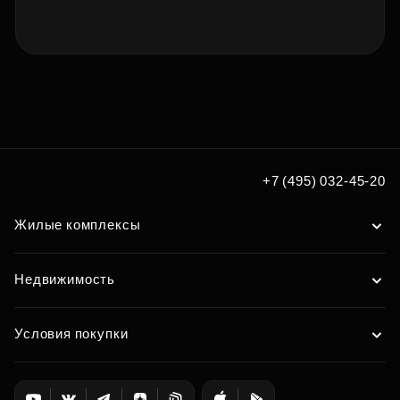
+7 (495) 032-45-20
Жилые комплексы
Недвижимость
Условия покупки