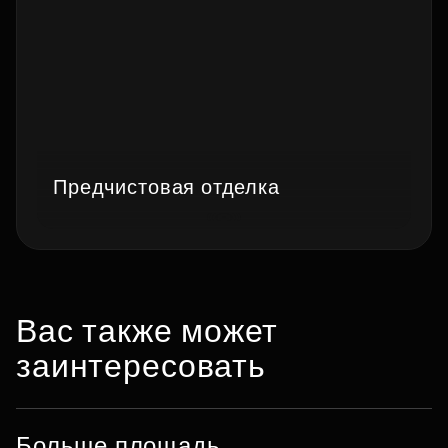
Предчистовая отделка
Вас также может
заинтересовать
Больше площадь