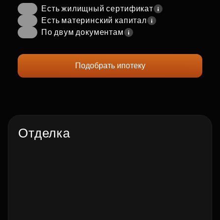
Есть жилищный сертификат
Есть материнский капитал
По двум документам
Подобрать ипотеку
Отделка