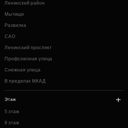
Ленинский район
Мытищи
Развилка
САО
Ленинский проспект
Профсоюзная улица
Снежная улица
В пределах МКАД
Этаж
5 этаж
8 этаж