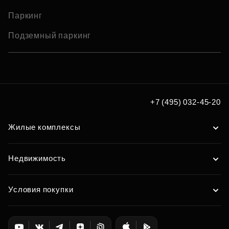
Паркинг
Подземный паркинг
+7 (495) 032-45-20
Жилые комплексы
Недвижимость
Условия покупки