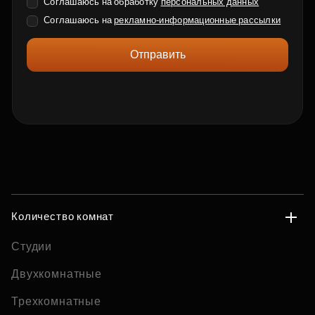
Соглашаюсь на обработку
персональных данных
Соглашаюсь на
рекламно-информационные рассылки
Отправить
Количество комнат
Студии
Двухкомнатные
Трехкомнатные