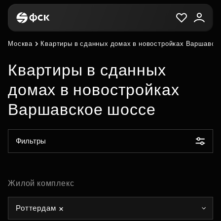
Москва
Квартиры в сданных домах в новостройках Варшавск
Квартиры в сданных
домах в новостройках
Варшавское шоссе
Фильтры
Жилой комплекс
Роттердам