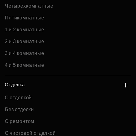
Четырехкомнатные
Пятикомнатные
1 и 2 комнатные
2 и 3 комнатные
3 и 4 комнатные
4 и 5 комнатные
Отделка
С отделкой
Без отделки
С ремонтом
С чистовой отделкой