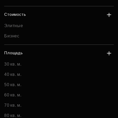
Стоимость
Элитные
Бизнес
Площадь
30 кв. м.
40 кв. м.
50 кв. м.
60 кв. м.
70 кв. м.
80 кв. м.