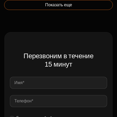
Показать еще
Перезвоним в течение
15 минут