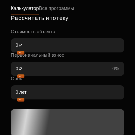
Калькулятор
Все программы
Рассчитать ипотеку
Стоимость объекта
Первоначальный взнос
0%
Срок