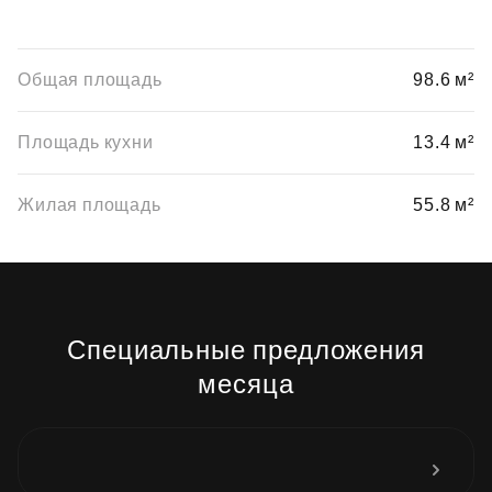
Общая площадь
98.6 м²
Площадь кухни
13.4 м²
Жилая площадь
55.8 м²
Специальные предложения
месяца