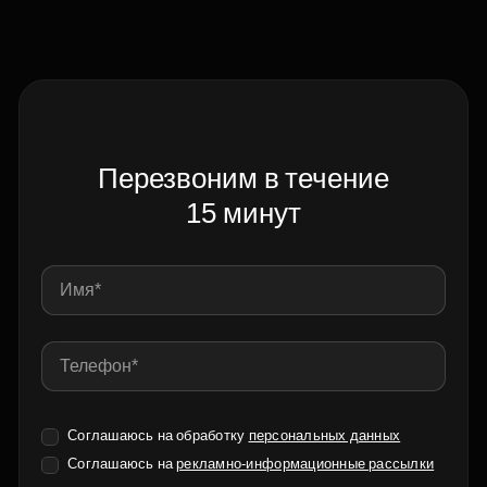
Перезвоним в течение
15 минут
Соглашаюсь на обработку
персональных данных
Соглашаюсь на
рекламно-информационные рассылки