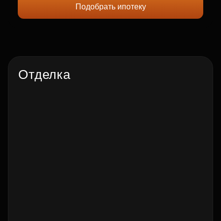
Подобрать ипотеку
Отделка