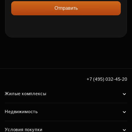
Отправить
+7 (495) 032-45-20
Жилые комплексы
Недвижимость
Условия покупки