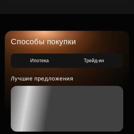
Способы покупки
Ипотека
Трейд-ин
Лучшие предложения