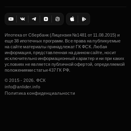
Ипотека от Сбербанк (Лицензия №1481 от 11.08.2015) и
еще 38 ипотечных программ. Все права на публикуемые
на сайте материалы принадлежат ГК ФСК. Любая
информация, представленная на данном сайте, носит
исключительно информационный характер и ни при каких
условиях не является публичной офертой, определяемой
положениями статьи 437 ГК РФ.
© 2015 - 2026. ФСК
info@anlider.info
Политика конфиденциальности