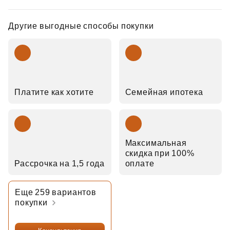
Другие выгодные способы покупки
Платите как хотите
Семейная ипотека
Максимальная
скидка при 100%
Рассрочка на 1,5 года
оплате
Еще 259 вариантов
покупки