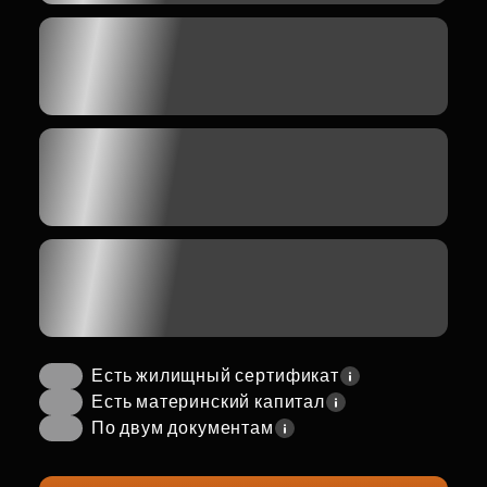
Есть жилищный сертификат
Есть материнский капитал
По двум документам