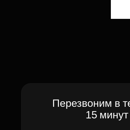
Перезвоним в т
15 минут