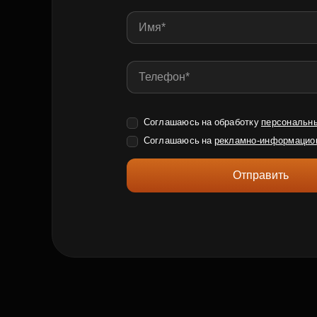
Соглашаюсь на обработку
персональн
Соглашаюсь на
рекламно-информацио
Отправить