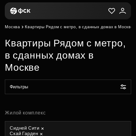
Москва
Квартиры Рядом с метро, в сданных домах в Москве
Квартиры Рядом с метро,
в сданных домах в
Москве
Фильтры
Жилой комплекс
Сидней Сити
Скай Гарден