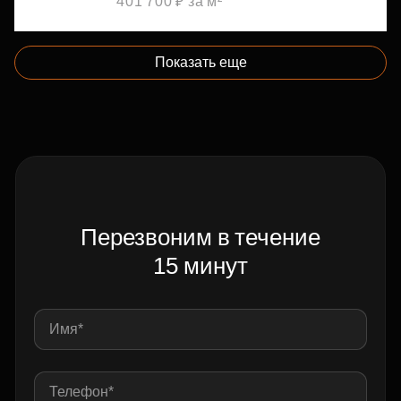
401 700 ₽ за м²
Показать еще
Перезвоним в течение
15 минут