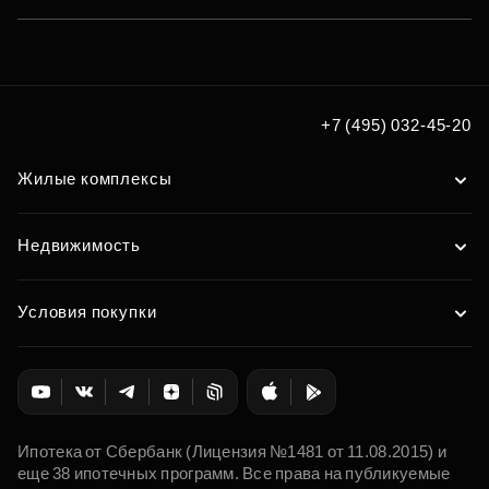
+7 (495) 032-45-20
Жилые комплексы
Недвижимость
Условия покупки
Ипотека от Сбербанк (Лицензия №1481 от 11.08.2015) и
еще 38 ипотечных программ. Все права на публикуемые