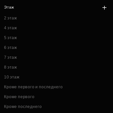
Этаж
2 этаж
4 этаж
5 этаж
6 этаж
7 этаж
8 этаж
10 этаж
Кроме первого и последнего
Кроме первого
Кроме последнего