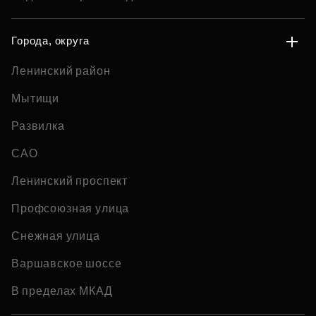
Города, округа
Ленинский район
Мытищи
Развилка
САО
Ленинский проспект
Профсоюзная улица
Снежная улица
Варшавское шоссе
В пределах МКАД