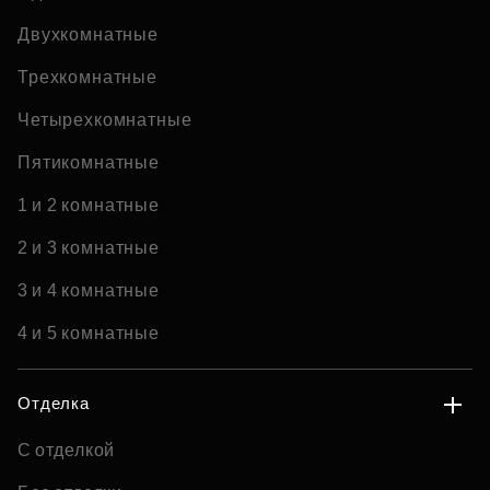
Двухкомнатные
Трехкомнатные
Четырехкомнатные
Пятикомнатные
1 и 2 комнатные
2 и 3 комнатные
3 и 4 комнатные
4 и 5 комнатные
Отделка
С отделкой