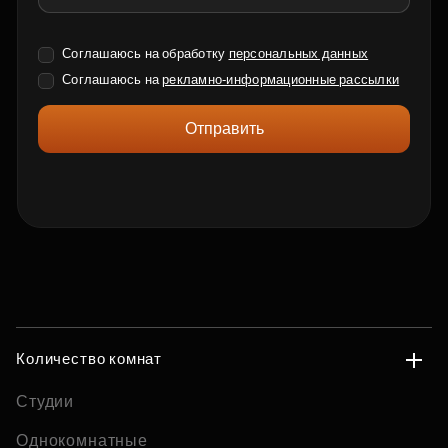
Соглашаюсь на обработку
персональных данных
Соглашаюсь на
рекламно-информационные рассылки
Отправить
Количество комнат
Студии
Однокомнатные