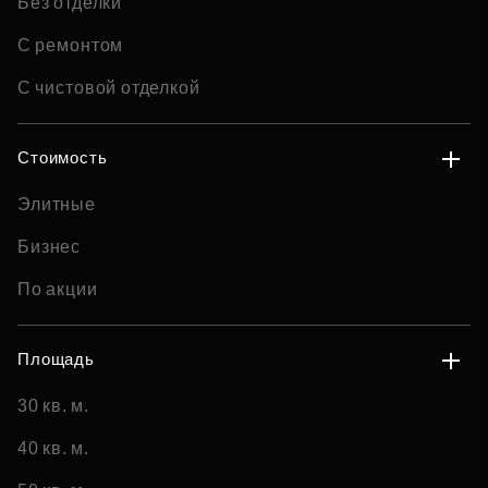
Без отделки
С ремонтом
С чистовой отделкой
Стоимость
Элитные
Бизнес
По акции
Площадь
30 кв. м.
40 кв. м.