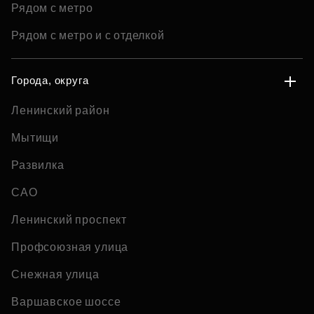
Рядом с метро
Рядом с метро и с отделкой
Города, округа
Ленинский район
Мытищи
Развилка
САО
Ленинский проспект
Профсоюзная улица
Снежная улица
Варшавское шоссе