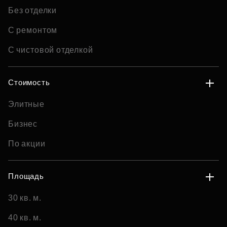
Без отделки
С ремонтом
С чистовой отделкой
Стоимость
Элитные
Бизнес
По акции
Площадь
30 кв. м.
40 кв. м.