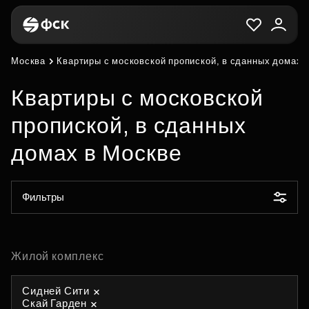
Москва
Квартиры с московской пропиской, в сданных домах 
Квартиры с московской
пропиской, в сданных
домах в Москве
Фильтры
Жилой комплекс
Сидней Сити
Скай Гарден