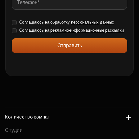
Соглашаюсь на обработку
персональных данных
Соглашаюсь на
рекламно-информационные рассылки
Отправить
Количество комнат
Студии