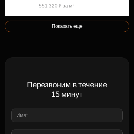
551 320 ₽ за м²
Показать еще
Перезвоним в течение
15 минут