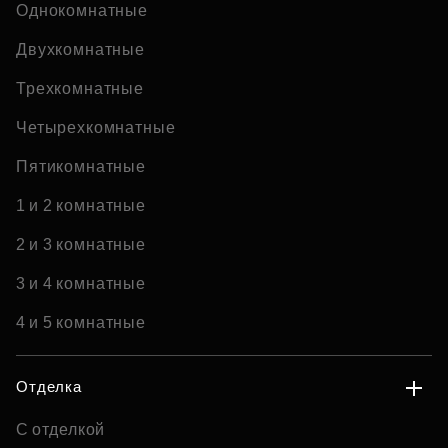
Однокомнатные
Двухкомнатные
Трехкомнатные
Четырехкомнатные
Пятикомнатные
1 и 2 комнатные
2 и 3 комнатные
3 и 4 комнатные
4 и 5 комнатные
Отделка
С отделкой