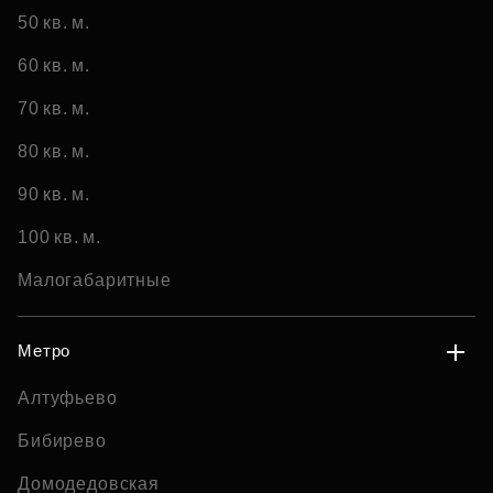
50 кв. м.
60 кв. м.
70 кв. м.
80 кв. м.
90 кв. м.
100 кв. м.
Малогабаритные
Метро
Алтуфьево
Бибирево
Домодедовская