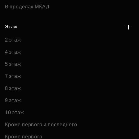
В пределах МКАД
Этаж
2 этаж
4 этаж
5 этаж
7 этаж
8 этаж
9 этаж
10 этаж
Кроме первого и последнего
Кроме первого