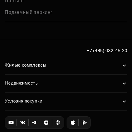
Паркинг
Подземный паркинг
+7 (495) 032-45-20
Жилые комплексы
Недвижимость
Условия покупки