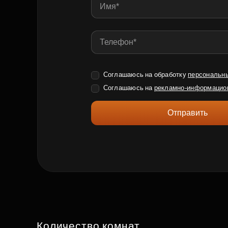
Соглашаюсь на обработку
персональн
Соглашаюсь на
рекламно-информацио
Отправить
Количество комнат