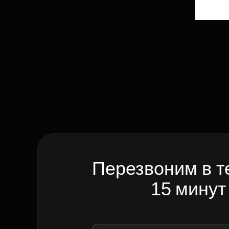
Перезвоним в т
15 минут