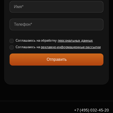
Соглашаюсь на обработку
персональных данных
Соглашаюсь на
рекламно-информационные рассылки
Отправить
+7 (495) 032-45-20