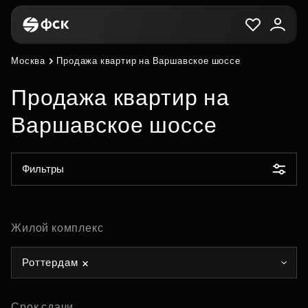
Москва
Продажа квартир на Варшавское шоссе
Продажа квартир на
Варшавское шоссе
Фильтры
Жилой комплекс
Роттердам
Срок сдачи