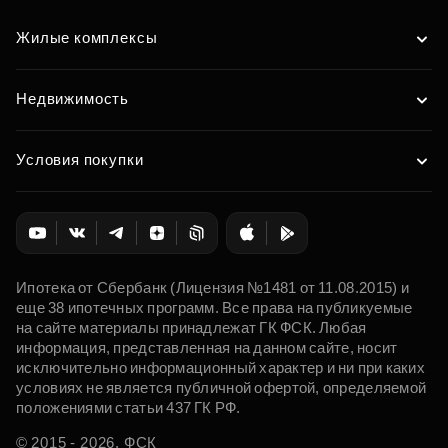
Жилые комплексы
Недвижимость
Условия покупки
Ипотека от Сбербанк (Лицензия №1481 от 11.08.2015) и
еще 38 ипотечных программ. Все права на публикуемые
на сайте материалы принадлежат ГК ФСК. Любая
информация, представленная на данном сайте, носит
исключительно информационный характер и ни при каких
условиях не является публичной офертой, определяемой
положениями статьи 437 ГК РФ.
© 2015 - 2026. ФСК