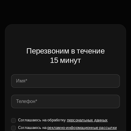
Перезвоним в течение
15 минут
Соглашаюсь на обработку
персональных данных
Соглашаюсь на
рекламно-информационные рассылки