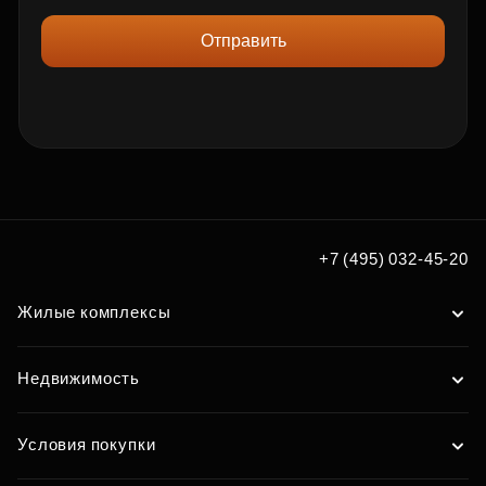
Отправить
+7 (495) 032-45-20
Жилые комплексы
Недвижимость
Условия покупки