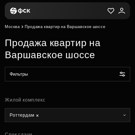
Москва
Продажа квартир на Варшавское шоссе
Продажа квартир на
Варшавское шоссе
Фильтры
Жилой комплекс
Роттердам
Срок сдачи