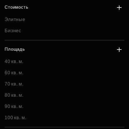
Стоимость
Элитные
Бизнес
Площадь
40 кв. м.
60 кв. м.
70 кв. м.
80 кв. м.
90 кв. м.
100 кв. м.