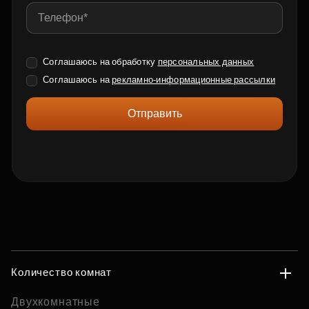
Соглашаюсь на обработку
персональных данных
Соглашаюсь на
рекламно-информационные рассылки
Отправить
Количество комнат
Двухкомнатные