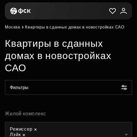
Москва
Квартиры в сданных домах в новостройках САО
Квартиры в сданных
домах в новостройках
САО
Фильтры
Жилой комплекс
Режиссер
Лэйк