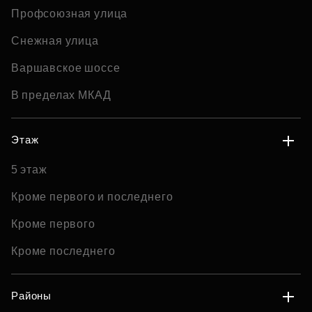
Профсоюзная улица
Снежная улица
Варшавское шоссе
В пределах МКАД
Этаж
5 этаж
Кроме первого и последнего
Кроме первого
Кроме последнего
Районы