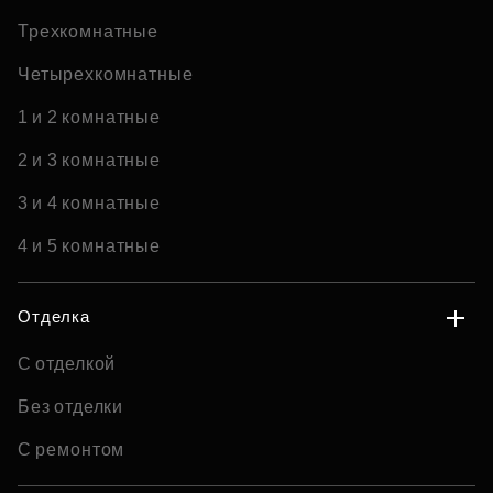
Трехкомнатные
Четырехкомнатные
1 и 2 комнатные
2 и 3 комнатные
3 и 4 комнатные
4 и 5 комнатные
Отделка
С отделкой
Без отделки
С ремонтом