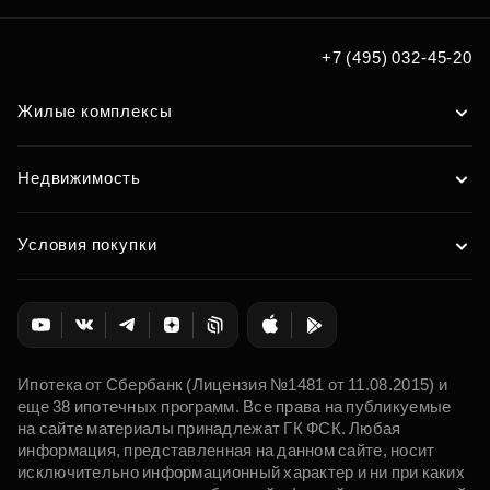
+7 (495) 032-45-20
Жилые комплексы
Недвижимость
Условия покупки
Ипотека от Сбербанк (Лицензия №1481 от 11.08.2015) и
еще 38 ипотечных программ. Все права на публикуемые
на сайте материалы принадлежат ГК ФСК. Любая
информация, представленная на данном сайте, носит
исключительно информационный характер и ни при каких