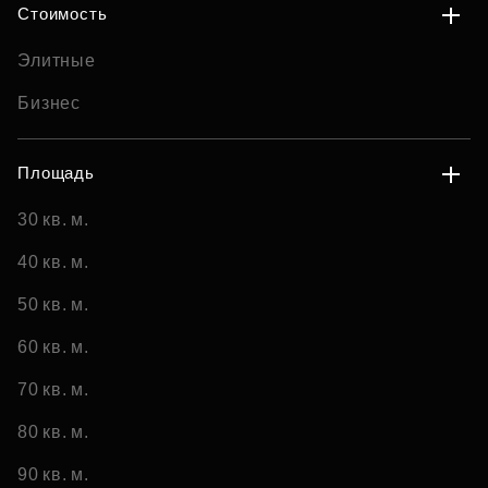
Стоимость
Элитные
Бизнес
Площадь
30 кв. м.
40 кв. м.
50 кв. м.
60 кв. м.
70 кв. м.
80 кв. м.
90 кв. м.