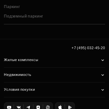
Паркинг
Подземный паркинг
+7 (495) 032-45-20
Жилые комплексы
Недвижимость
Условия покупки