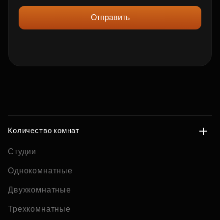
Отправить
Количество комнат
Студии
Однокомнатные
Двухкомнатные
Трехкомнатные