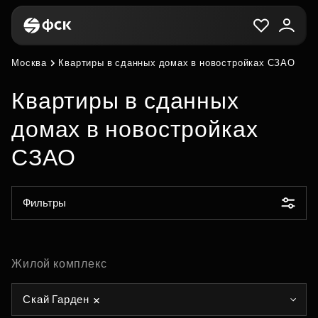
Москва
Квартиры в сданных домах в новостройках СЗАО
Квартиры в сданных
домах в новостройках
СЗАО
Фильтры
Жилой комплекс
Скай Гарден