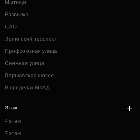
Мытищи
Развилка
САО
Ленинский проспект
Профсоюзная улица
Снежная улица
Варшавское шоссе
В пределах МКАД
Этаж
4 этаж
7 этаж