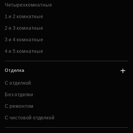
Четырехкомнатные
1 и 2 комнатные
2 и 3 комнатные
3 и 4 комнатные
4 и 5 комнатные
Отделка
С отделкой
Без отделки
С ремонтом
С чистовой отделкой