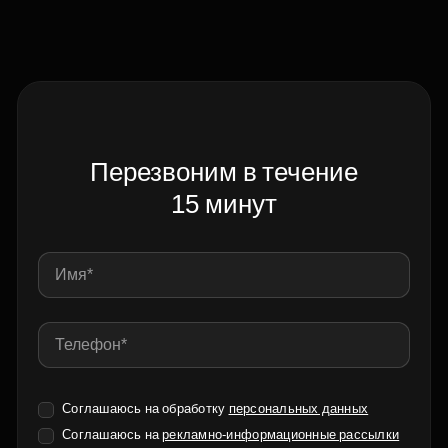
Перезвоним в течение
15 минут
Соглашаюсь на обработку
персональных данных
Соглашаюсь на
рекламно-информационные рассылки