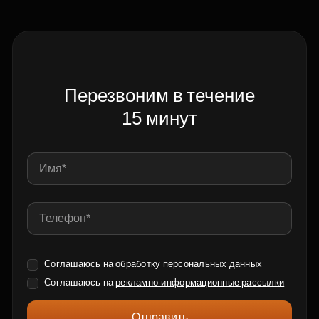
Перезвоним в течение
15 минут
Соглашаюсь на обработку
персональных данных
Соглашаюсь на
рекламно-информационные рассылки
Отправить