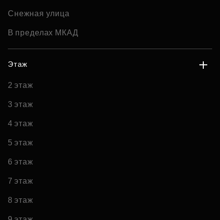
Снежная улица
В пределах МКАД
Этаж
2 этаж
3 этаж
4 этаж
5 этаж
6 этаж
7 этаж
8 этаж
9 этаж