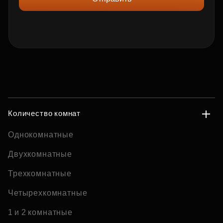
Количество комнат
Однокомнатные
Двухкомнатные
Трехкомнатные
Четырехкомнатные
1 и 2 комнатные