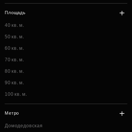
Площадь
40 кв. м.
50 кв. м.
60 кв. м.
70 кв. м.
80 кв. м.
90 кв. м.
100 кв. м.
Метро
Домодедовская