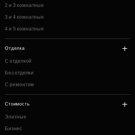
2 и 3 комнатные
3 и 4 комнатные
4 и 5 комнатные
Отделка
С отделкой
Без отделки
С ремонтом
Стоимость
Элитные
Бизнес