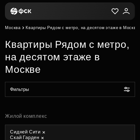
Москва
Квартиры Рядом с метро, на десятом этаже в Москве
Квартиры Рядом с метро,
на десятом этаже в
Москве
Фильтры
Жилой комплекс
Сидней Сити
Скай Гарден