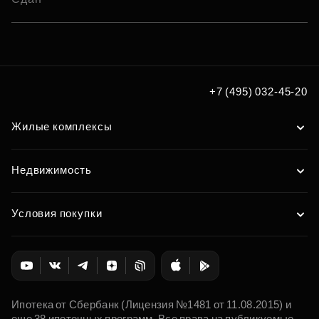
+7 (495) 032-45-20
Жилые комплексы
Недвижимость
Условия покупки
Ипотека от Сбербанк (Лицензия №1481 от 11.08.2015) и
еще 38 ипотечных программ. Все права на публикуемые