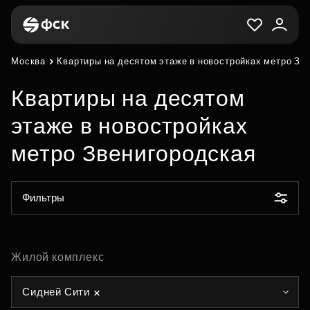
Москва
Квартиры на десятом этаже в новостройках метро Зв
Квартиры на десятом
этаже в новостройках
метро Звенигородская
Фильтры
Жилой комплекс
Сидней Сити