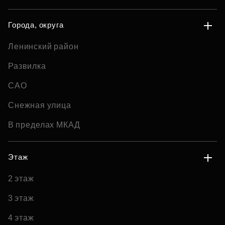
Города, округа
Ленинский район
Развилка
САО
Снежная улица
В пределах МКАД
Этаж
2 этаж
3 этаж
4 этаж