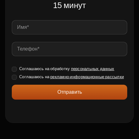
15 минут
Соглашаюсь на обработку
персональных данных
Соглашаюсь на
рекламно-информационные рассылки
Отправить