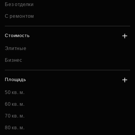
Без отделки
С ремонтом
Стоимость
Элитные
Бизнес
Площадь
50 кв. м.
60 кв. м.
70 кв. м.
80 кв. м.