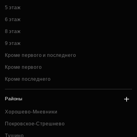
5 этаж
6 этаж
8 этаж
9 этаж
Кроме первого и последнего
Кроме первого
Кроме последнего
Районы
Хорошево-Мневники
Покровское-Стрешнево
Тушино