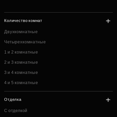
Количество комнат
Двухкомнатные
Четырехкомнатные
1 и 2 комнатные
2 и 3 комнатные
3 и 4 комнатные
4 и 5 комнатные
Отделка
С отделкой