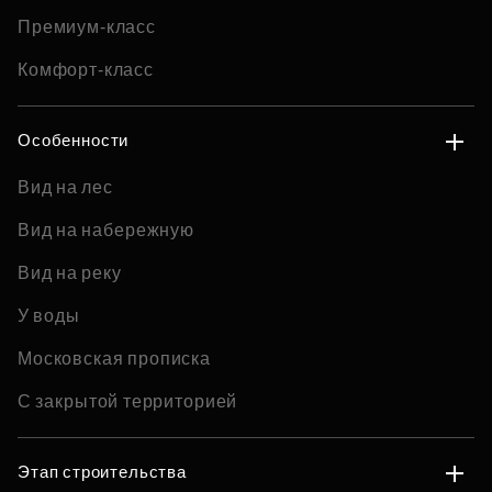
Премиум-класс
Комфорт-класс
Особенности
Вид на лес
Вид на набережную
Вид на реку
У воды
Московская прописка
С закрытой территорией
Этап строительства