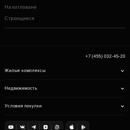
На котловане
Строящиеся
+7 (495) 032-45-20
Жилые комплексы
Недвижимость
Условия покупки