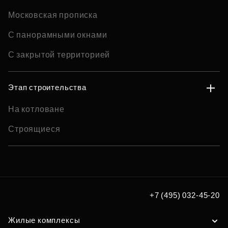
Московская прописка
С панорамными окнами
С закрытой территорией
Этап строительства
На котловане
Строящиеся
+7 (495) 032-45-20
Жилые комплексы