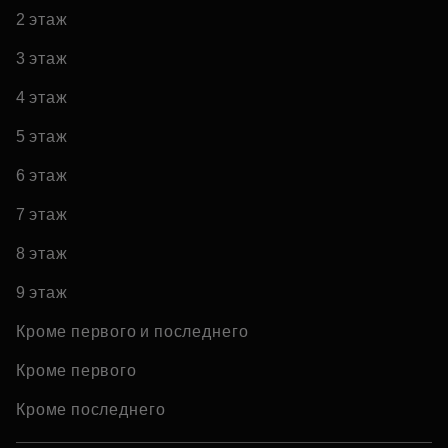
2 этаж
3 этаж
4 этаж
5 этаж
6 этаж
7 этаж
8 этаж
9 этаж
Кроме первого и последнего
Кроме первого
Кроме последнего