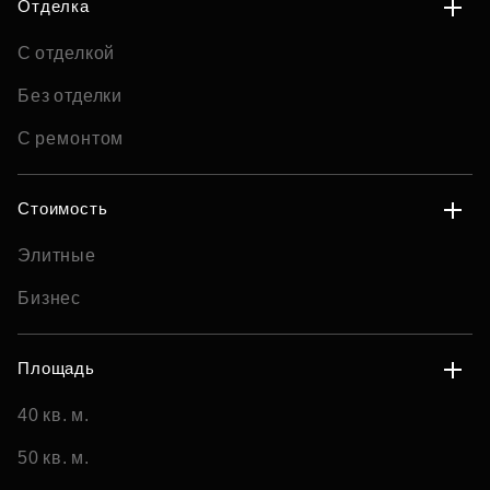
Отделка
С отделкой
Без отделки
С ремонтом
Стоимость
Элитные
Бизнес
Площадь
40 кв. м.
50 кв. м.