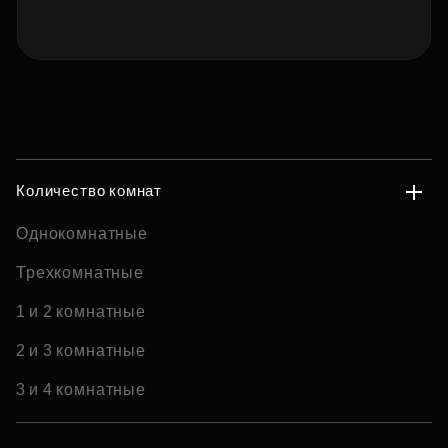
Количество комнат
Однокомнатные
Трехкомнатные
1 и 2 комнатные
2 и 3 комнатные
3 и 4 комнатные