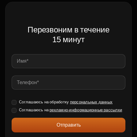
Перезвоним в течение
15 минут
Соглашаюсь на обработку
персональных данных
Соглашаюсь на
рекламно-информационные рассылки
Отправить