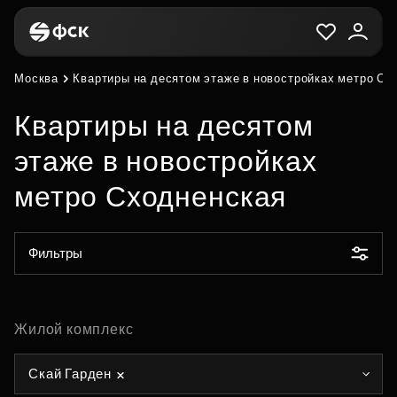
Москва
Квартиры на десятом этаже в новостройках метро Сх
Квартиры на десятом
этаже в новостройках
метро Сходненская
Фильтры
Жилой комплекс
Скай Гарден