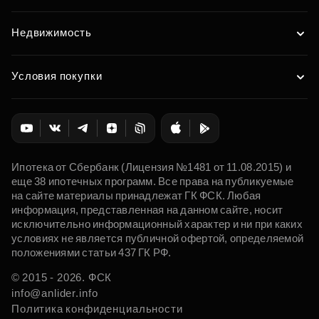
Недвижимость
Условия покупки
Ипотека от Сбербанк (Лицензия №1481 от 11.08.2015) и
еще 38 ипотечных программ. Все права на публикуемые
на сайте материалы принадлежат ГК ФСК. Любая
информация, представленная на данном сайте, носит
исключительно информационный характер и ни при каких
условиях не является публичной офертой, определяемой
положениями статьи 437 ГК РФ.
© 2015 - 2026. ФСК
info@anlider.info
Политика конфиденциальности