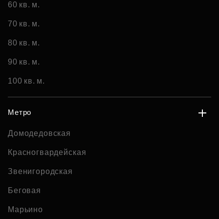
60 кв. м.
70 кв. м.
80 кв. м.
90 кв. м.
100 кв. м.
Метро
Домодедовская
Красногвардейская
Звенигородская
Беговая
Марьино