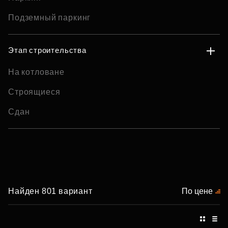
Подземный паркинг
Этап строительства
На котловане
Строящиеся
Сдан
Найден 801 вариант
По цене