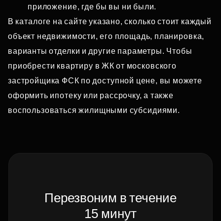
приложение, где бы вы ни были.
В каталоге на сайте указано, сколько стоит каждый
объект недвижимости, его площадь, планировка,
варианты отделки и другие параметры. Чтобы
приобрести квартиру в ЖК от московского
застройщика ФСК по доступной цене, вы можете
оформить ипотеку или рассрочку, а также
воспользоваться жилищными субсидиями.
Перезвоним в течение
15 минут