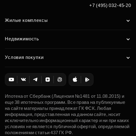
+7 (495) 032-45-20
Жилые комплексы
Недвижимость
Условия покупки
Ипотека от Сбербанк (Лицензия №1481 от 11.08.2015) и
еще 38 ипотечных программ. Все права на публикуемые
на сайте материалы принадлежат ГК ФСК. Любая
информация, представленная на данном сайте, носит
исключительно информационный характер и ни при каких
условиях не является публичной офертой, определяемой
положениями статьи 437 ГК РФ.