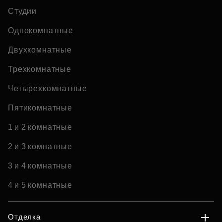
Студии
Однокомнатные
Двухкомнатные
Трехкомнатные
Четырехкомнатные
Пятикомнатные
1 и 2 комнатные
2 и 3 комнатные
3 и 4 комнатные
4 и 5 комнатные
Отделка