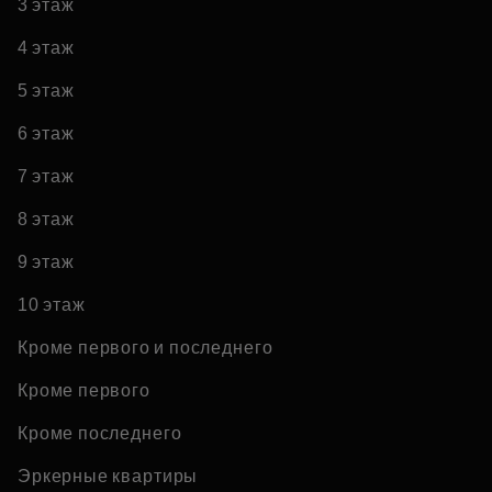
3 этаж
4 этаж
5 этаж
6 этаж
7 этаж
8 этаж
9 этаж
10 этаж
Кроме первого и последнего
Кроме первого
Кроме последнего
Эркерные квартиры