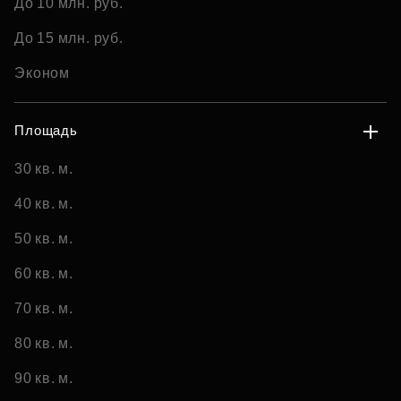
До 10 млн. руб.
До 15 млн. руб.
Эконом
Площадь
30 кв. м.
40 кв. м.
50 кв. м.
60 кв. м.
70 кв. м.
80 кв. м.
90 кв. м.