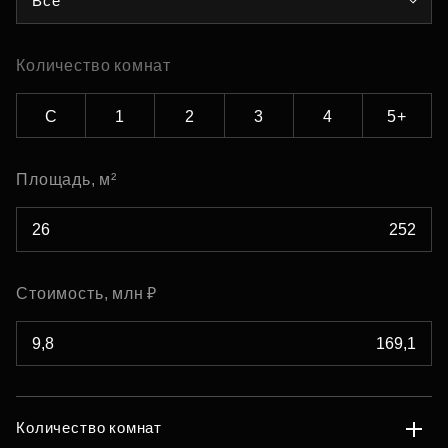
Все
Количество комнат
С
1
2
3
4
5+
Площадь, м²
Стоимость, млн ₽
Количество комнат