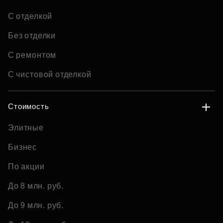
С отделкой
Без отделки
С ремонтом
С чистовой отделкой
Стоимость
Элитные
Бизнес
По акции
До 8 млн. руб.
До 9 млн. руб.