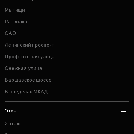
Мытищи
Развилка
САО
Ленинский проспект
Профсоюзная улица
Снежная улица
Варшавское шоссе
В пределах МКАД
Этаж
2 этаж