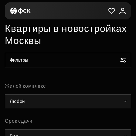
Квартиры в новостройках
Москвы
Фильтры
Жилой комплекс
Любой
Срок сдачи