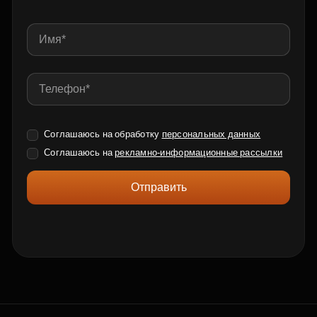
Соглашаюсь на обработку
персональных данных
Соглашаюсь на
рекламно-информационные рассылки
Отправить