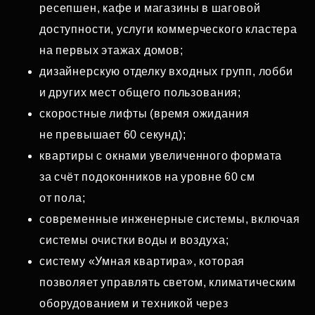
ресепшен, кафе и магазины в шаговой
доступности, услуги коммерческого кластера
на первых этажах домов;
дизайнерскую отделку входных групп, лобби
и других мест общего пользования;
скоростные лифты (время ожидания
не превышает 60 секунд);
квартиры с окнами увеличенного формата
за счёт подоконников на уровне 60 см
от пола;
современные инженерные системы, включая
системы очистки воды и воздуха;
систему «Умная квартира», которая
позволяет управлять светом, климатическим
оборудованием и техникой через