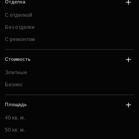
Отделка
С отделкой
Без отделки
С ремонтом
Стоимость
Элитные
Бизнес
Площадь
40 кв. м.
50 кв. м.