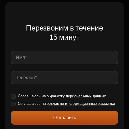
Перезвоним в течение
15 минут
Соглашаюсь на обработку
персональных данных
Соглашаюсь на
рекламно-информационные рассылки
Отправить