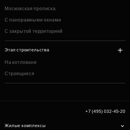
Московская прописка
С панорамными окнами
С закрытой территорией
Этап строительства
На котловане
Строящиеся
+7 (495) 032-45-20
Жилые комплексы