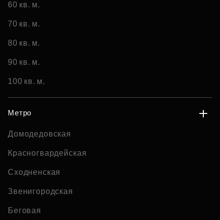
60 кв. м.
70 кв. м.
80 кв. м.
90 кв. м.
100 кв. м.
Метро
Домодедовская
Красногвардейская
Сходненская
Звенигородская
Беговая