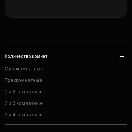
Количество комнат
Однокомнатные
Трехкомнатные
1 и 2 комнатные
2 и 3 комнатные
3 и 4 комнатные