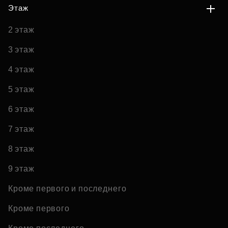
Этаж
2 этаж
3 этаж
4 этаж
5 этаж
6 этаж
7 этаж
8 этаж
9 этаж
Кроме первого и последнего
Кроме первого