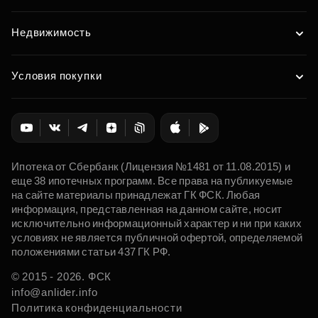
Недвижимость
Условия покупки
Ипотека от Сбербанк (Лицензия №1481 от 11.08.2015) и
еще 38 ипотечных программ. Все права на публикуемые
на сайте материалы принадлежат ГК ФСК. Любая
информация, представленная на данном сайте, носит
исключительно информационный характер и ни при каких
условиях не является публичной офертой, определяемой
положениями статьи 437 ГК РФ.
© 2015 - 2026. ФСК
info@anlider.info
Политика конфиденциальности