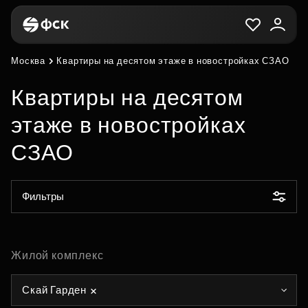
Москва
Квартиры на десятом этаже в новостройках СЗАО
Квартиры на десятом
этаже в новостройках
СЗАО
Фильтры
Жилой комплекс
Скай Гарден