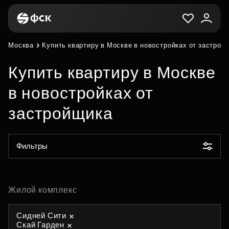
Москва
Купить квартиру в Москве в новостройках от застрой
Купить квартиру в Москве
в новостройках от
застройщика
Фильтры
Жилой комплекс
Сидней Сити
Скай Гарден