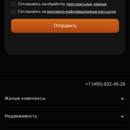
Соглашаюсь на обработку
персональных данных
Соглашаюсь на
рекламно-информационные рассылки
Отправить
+7 (495) 032-45-20
Жилые комплексы
Недвижимость