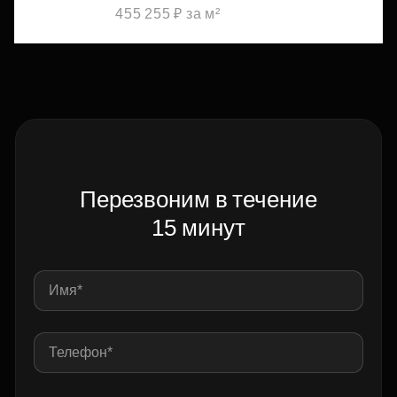
455 255 ₽ за м²
Перезвоним в течение
15 минут