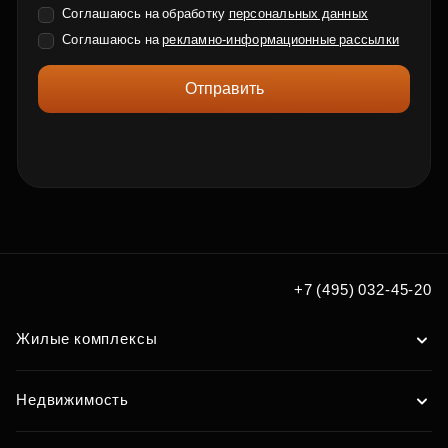
Соглашаюсь на обработку
персональных данных
Соглашаюсь на
рекламно-информационные рассылки
Отправить
+7 (495) 032-45-20
Жилые комплексы
Недвижимость