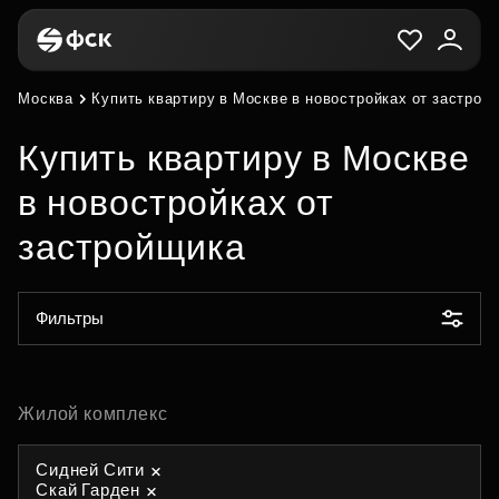
Москва
Купить квартиру в Москве в новостройках от застрой
Купить квартиру в Москве
в новостройках от
застройщика
Фильтры
Жилой комплекс
Сидней Сити
Скай Гарден