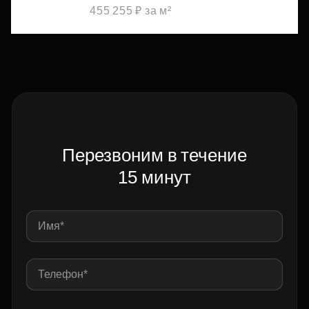
455 255 ₽ за м²
Перезвоним в течение
15 минут