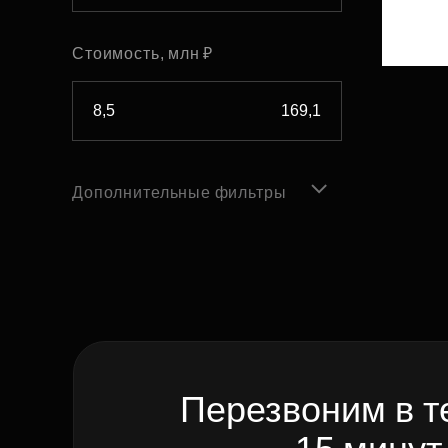
Стоимость, млн ₽
Дополнительные фильтры
Перезвоним в т