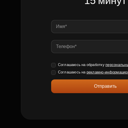
15 минут
Соглашаюсь на обработку
персональн
Соглашаюсь на
рекламно-информацио
Отправить