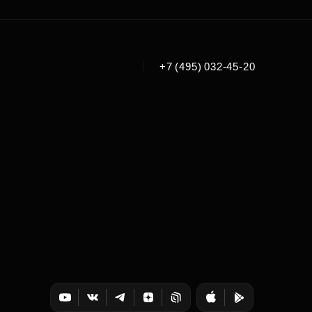
|
+7 (495) 032-45-20